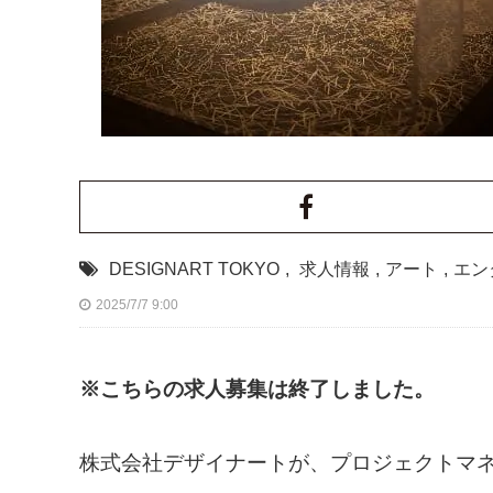
DESIGNART TOKYO
,
求人情報
,
アート
,
エン
2025/7/7 9:00
※こちらの求人募集は終了しました。
株式会社デザイナートが、プロジェクトマ