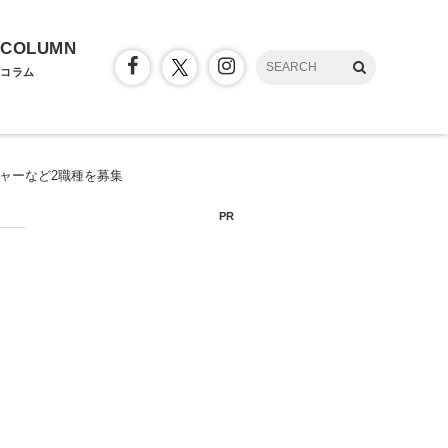
COLUMN
コラム
ジャーなど2職種を募集
PR