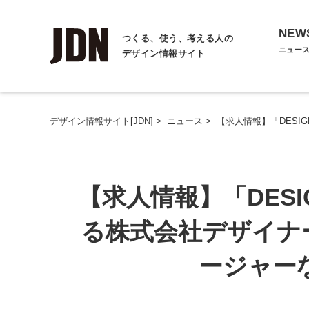
NEW
つくる、使う、考える人の
ニュー
デザイン情報サイト
デザイン情報サイト[JDN]
>
ニュース
>
【求人情報】「DESI
【求人情報】「DESI
る株式会社デザイナ
ージャー