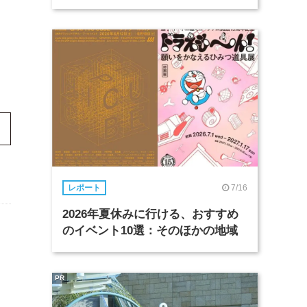
7/16
レポート
2026年夏休みに行ける、おすすめ
のイベント10選：そのほかの地域
PR