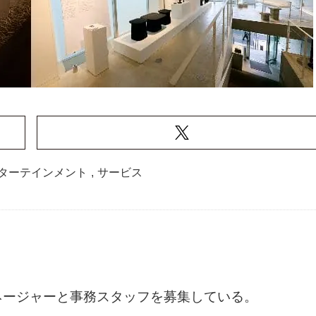
ターテインメント
,
サービス
ネージャーと事務スタッフを募集している。