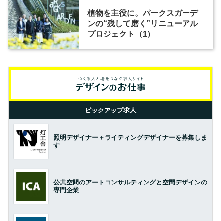
植物を主役に。パークスガーデ
ンの“残して磨く”リニューアル
プロジェクト（1）
ピックアップ求人
照明デザイナー＋ライティングデザイナーを募集しま
す
公共空間のアートコンサルティングと空間デザインの
専門企業