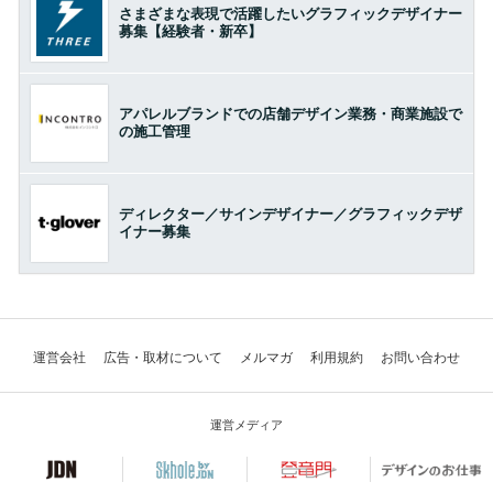
さまざまな表現で活躍したいグラフィックデザイナー
募集【経験者・新卒】
アパレルブランドでの店舗デザイン業務・商業施設で
の施工管理
ディレクター／サインデザイナー／グラフィックデザ
イナー募集
運営会社
広告・取材について
メルマガ
利用規約
お問い合わせ
運営メディア