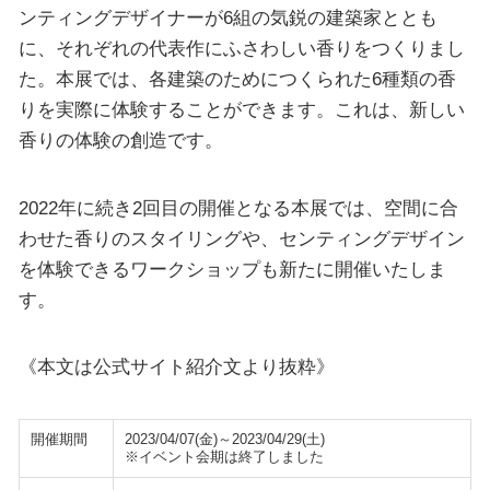
ンティングデザイナーが6組の気鋭の建築家ととも
に、それぞれの代表作にふさわしい香りをつくりまし
た。本展では、各建築のためにつくられた6種類の香
りを実際に体験することができます。これは、新しい
香りの体験の創造です。
2022年に続き2回目の開催となる本展では、空間に合
わせた香りのスタイリングや、センティングデザイン
を体験できるワークショップも新たに開催いたしま
す。
《本文は公式サイト紹介文より抜粋》
開催期間
2023/04/07(金)～2023/04/29(土)
※イベント会期は終了しました