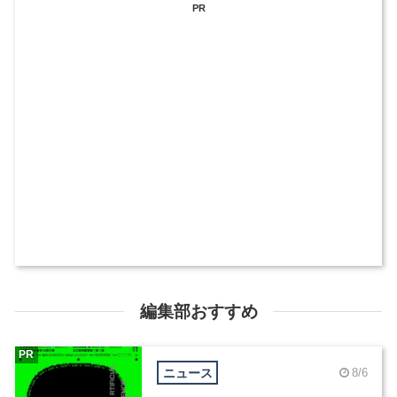
PR
編集部おすすめ
PR
ニュース
8/6