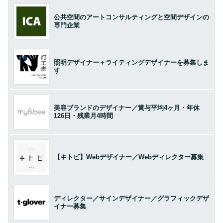
公共空間のアートコンサルティングと空間デザインの
専門企業
照明デザイナー＋ライティングデザイナーを募集しま
す
美容ブランドのデザイナー／賞与平均4ヶ月・年休
126日・残業月4時間
【キトビ】Webデザイナー／Webディレクター募集
ディレクター／サインデザイナー／グラフィックデザ
イナー募集