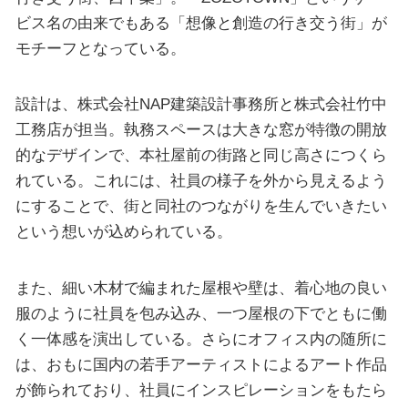
ビス名の由来でもある「想像と創造の行き交う街」が
モチーフとなっている。
設計は、株式会社NAP建築設計事務所と株式会社竹中
工務店が担当。執務スペースは大きな窓が特徴の開放
的なデザインで、本社屋前の街路と同じ高さにつくら
れている。これには、社員の様子を外から見えるよう
にすることで、街と同社のつながりを生んでいきたい
という想いが込められている。
また、細い木材で編まれた屋根や壁は、着心地の良い
服のように社員を包み込み、一つ屋根の下でともに働
く一体感を演出している。さらにオフィス内の随所に
は、おもに国内の若手アーティストによるアート作品
が飾られており、社員にインスピレーションをもたら