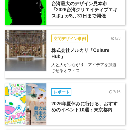
台湾最大のデザイン見本市
「2026台湾クリエイティブエキ
スポ」が8月31日まで開催
空間デザイン事例
8/3
株式会社メルカリ「Culture
Hub」
人と人がつながり、アイデアを加速
させるオフィス
レポート
7/16
2026年夏休みに行ける、おすす
めのイベント10選：東京都内