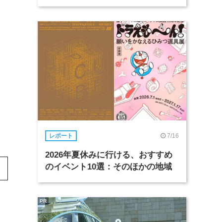
7/16
レポート
2026年夏休みに行ける、おすすめ
のイベント10選：そのほかの地域
PR