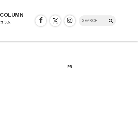
COLUMN
コラム
PR