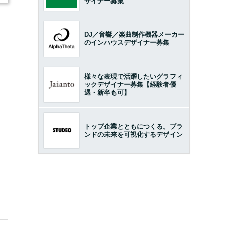
ザイナー募集
DJ／音響／楽曲制作機器メーカー
のインハウスデザイナー募集
様々な表現で活躍したいグラフィ
ックデザイナー募集【経験者優
遇・新卒も可】
トップ企業とともにつくる。ブラ
ンドの未来を可視化するデザイン