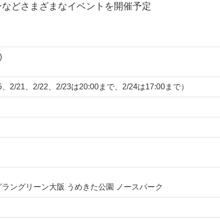
ーなどさまざまなイベントを開催予定
)
/15、2/21、2/22、2/23は20:00まで、2/24は17:00まで）
 グラングリーン大阪 うめきた公園 ノースパーク