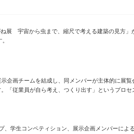
めがね展 宇宙から虫まで、縮尺で考える建築の見方」
す。
展示企画チームを結成し、同メンバーが主体的に展覧
す。「従業員が自ら考え、つくり出す」というプロセ
ップ、学生コンペティション、展示企画メンバーによ