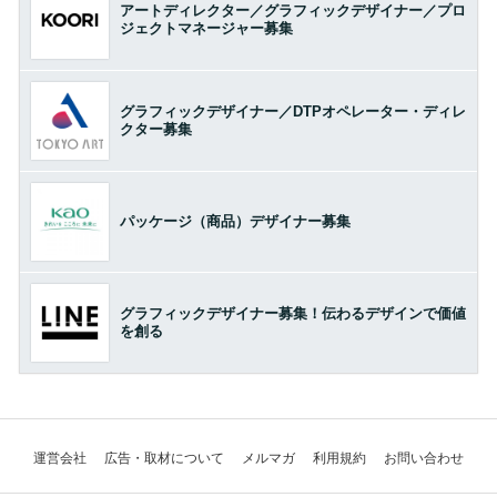
アートディレクター／グラフィックデザイナー／プロ
ジェクトマネージャー募集
グラフィックデザイナー／DTPオペレーター・ディレ
クター募集
パッケージ（商品）デザイナー募集
グラフィックデザイナー募集！伝わるデザインで価値
を創る
運営会社
広告・取材について
メルマガ
利用規約
お問い合わせ