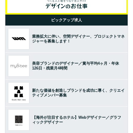
ピックアップ求人
業務拡大に伴い、空間デザイナー、プロジェクトマネ
ジャーを募集します！
美容ブランドのデザイナー／賞与平均4ヶ月・年休
126日・残業月4時間
新たな価値を創造しブランドを成功に導く、クリエイ
ティブメンバー募集
【海外が注目するホテル】Webデザイナー／グラフ
ィックデザイナー