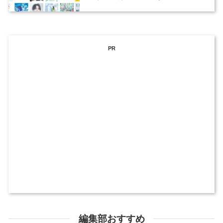
ックデザイナーを募集
PR
編集部おすすめ