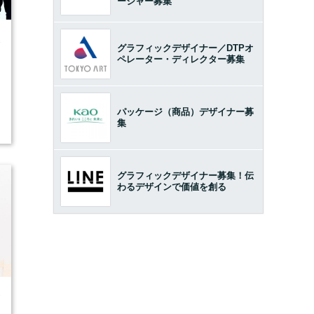
ージャー募集
8
グラフィックデザイナー／DTPオ
ペレーター・ディレクター募集
パッケージ（商品）デザイナー募
集
グラフィックデザイナー募集！伝
わるデザインで価値を創る
7