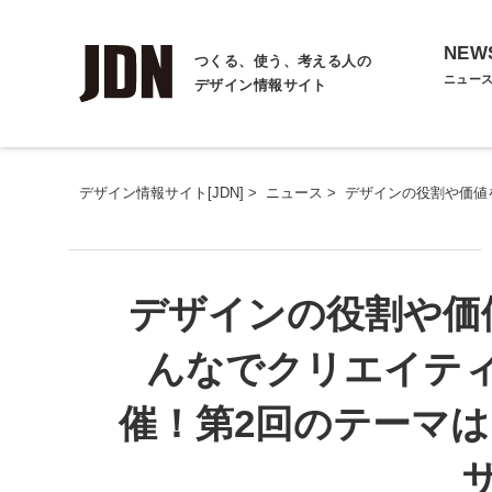
NEW
つくる、使う、考える人の
ニュー
デザイン情報サイト
デザイン情報サイト[JDN]
>
ニュース
>
デザインの役割や価値
デザインの役割や価
んなでクリエイティ
催！第2回のテーマ