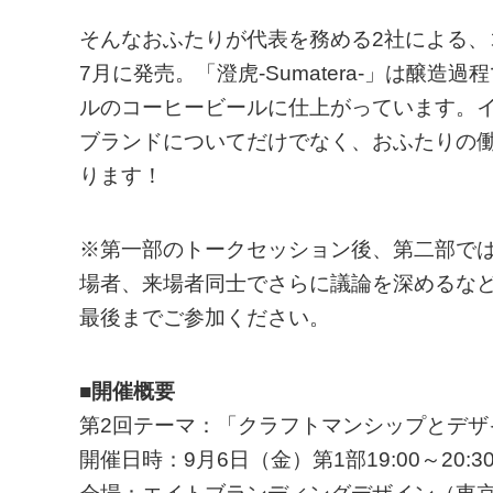
そんなおふたりが代表を務める2社による、コラ
7月に発売。「澄虎-Sumatera-」は醸
ルのコーヒービールに仕上がっています。イ
ブランドについてだけでなく、おふたりの
ります！
※第一部のトークセッション後、第二部で
場者、来場者同士でさらに議論を深めるな
最後までご参加ください。
■開催概要
第2回テーマ：「クラフトマンシップとデザ
開催日時：9月6日（金）第1部19:00～20:30 