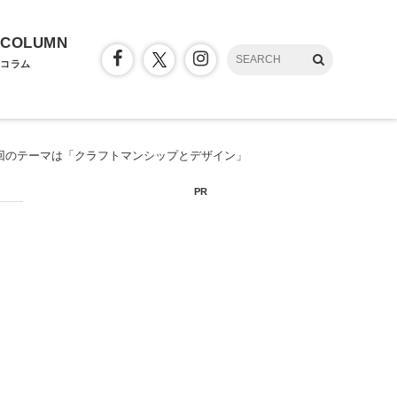
COLUMN
コラム
2回のテーマは「クラフトマンシップとデザイン」
PR