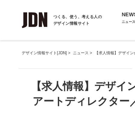
NEW
つくる、使う、考える人の
ニュー
デザイン情報サイト
デザイン情報サイト[JDN]
>
ニュース
>
【求人情報】デザイン会
【求人情報】デザイン会
アートディレクター