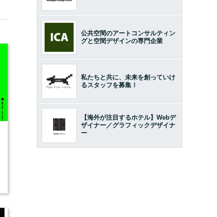
公共空間のアートコンサルティン
グと空間デザインの専門企業
私たちと共に、未来を創っていけ
るスタッフを募集！
【海外が注目するホテル】Webデ
ザイナー／グラフィックデザイナ
ー
6