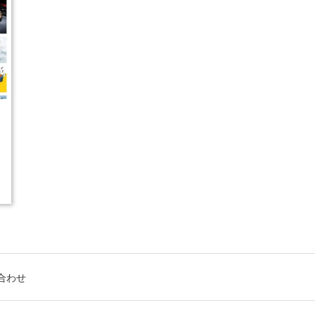
5
合わせ