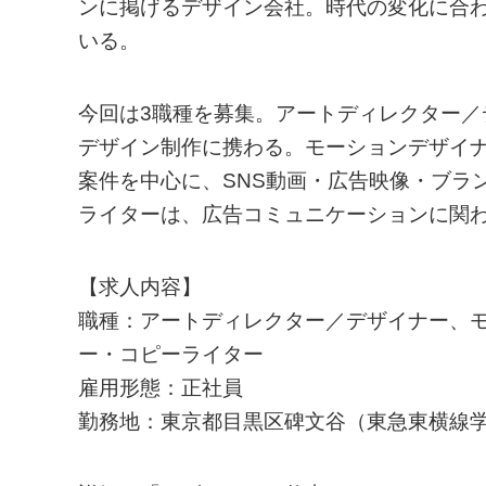
ンに掲げるデザイン会社。時代の変化に合
いる。
今回は3職種を募集。アートディレクター
デザイン制作に携わる。モーションデザイ
案件を中心に、SNS動画・広告映像・ブラ
ライターは、広告コミュニケーションに関
【求人内容】
職種：アートディレクター／デザイナー、
ー・コピーライター
雇用形態：正社員
勤務地：東京都目黒区碑文谷（東急東横線学