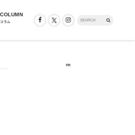
COLUMN
コラム
PR