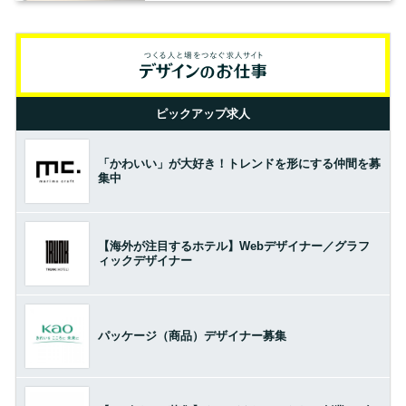
ピックアップ求人
「かわいい」が大好き！トレンドを形にする仲間を募
集中
【海外が注目するホテル】Webデザイナー／グラフ
ィックデザイナー
パッケージ（商品）デザイナー募集