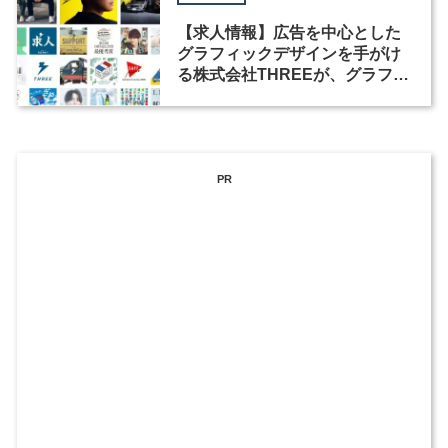
【求人情報】広告を中心とした
グラフィックデザインを手がけ
る株式会社THREEが、グラフィ
ックデザイナーを募集
PR