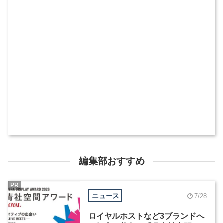
編集部おすすめ
PR
ニュース
7/28
ロイヤルホストなど3ブランドへ