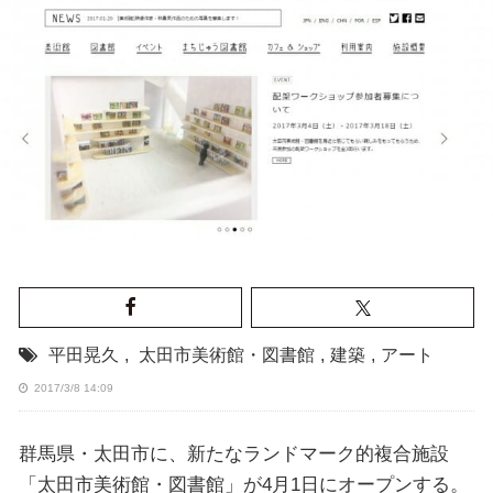
平田晃久
,
太田市美術館・図書館
,
建築
,
アート
2017/3/8 14:09
群馬県・太田市に、新たなランドマーク的複合施設
「太田市美術館・図書館」が4月1日にオープンする。