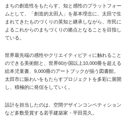
まちの創造性をもたらす、知と感性のプラットフォー
ムとして、「創造的太田人」を基本理念に、太田で生
まれてきたものづくりの英知と継承しながら、市民に
よるこれからのまちづくりの拠点となることを目指し
ている。
世界最先端の感性やクリエイティビティに触れること
のできる美術館と、世界60か国以上10,000冊を超える
絵本児童書、9,000冊のアートブックが揃う図書館。
太田市に賑わいをもたらすプロジェクトを多彩に展開
し、積極的に発信をしていく。
設計を担当したのは、空間デザインコンペティション
など多数受賞する若手建築家・平田晃久。