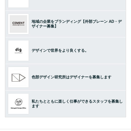
地域の企業をブランディング【外部ブレーン AD・デ
ザイナー募集】
デザインで世界をより良くする。
色部デザイン研究所はデザイナーを募集します
私たちとともに楽しく仕事ができるスタッフを募集し
ます