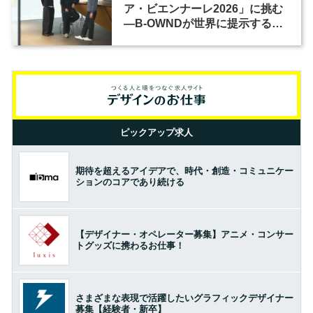
ア・ビエンナーレ2026」に挑む
―B-OWNDが世界に提示する美
の基準とは？（前編）
ピックアップ求人
期待を超えるアイデアで、時代・創造・コミュニケー
ションのコアであり続ける
【デザイナー・オペレーター募集】アニメ・コンサー
トグッズに携わるお仕事！
さまざまな表現で活躍したいグラフィックデザイナー
募集【経験者・新卒】