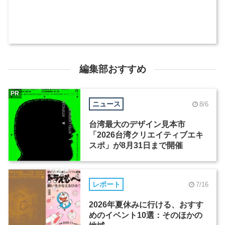
編集部おすすめ
PR
ニュース
8/6
台湾最大のデザイン見本市
「2026台湾クリエイティブエキ
スポ」が8月31日まで開催
レポート
7/16
2026年夏休みに行ける、おすす
めのイベント10選：そのほかの