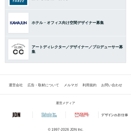
ホテル・オフィス向け空間デザイナー募集
アートディレクター／デザイナー／プロデューサー募
集
運営会社
広告・取材について
メルマガ
利用規約
お問い合わせ
運営メディア
© 1997-2026
JDN Inc.