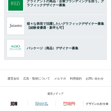
クライアントの商品・企業ブランディングを担う。グ
ラフィックデザイナー募集
様々な表現で活躍したいグラフィックデザイナー募集
【経験者優遇・新卒も可】
パッケージ（商品）デザイナー募集
運営会社
広告・取材について
メルマガ
利用規約
お問い合わせ
運営メディア