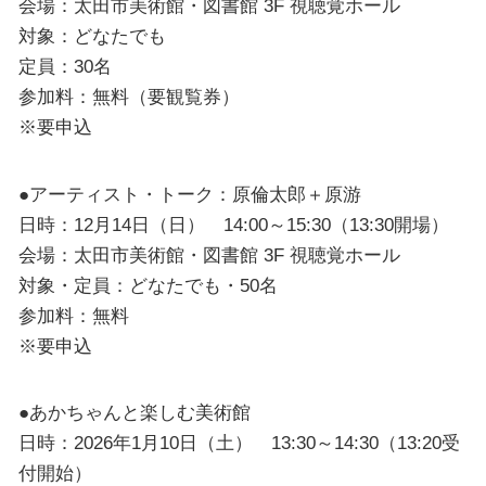
会場：太田市美術館・図書館 3F 視聴覚ホール
対象：どなたでも
定員：30名
参加料：無料（要観覧券）
※要申込
●アーティスト・トーク：原倫太郎＋原游
日時：12月14日（日） 14:00～15:30（13:30開場）
会場：太田市美術館・図書館 3F 視聴覚ホール
対象・定員：どなたでも・50名
参加料：無料
※要申込
●あかちゃんと楽しむ美術館
日時：2026年1月10日（土） 13:30～14:30（13:20受
付開始）