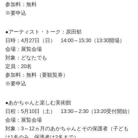
参加料：無料
※要申込
●アーティスト・トーク：原田郁
日時：4月27日（日） 14:00～15:30（13:30開場）
会場：展覧会場
対象：どなたでも
定員：20名
参加料：無料（要観覧券）
※要申込
●あかちゃんと楽しむ美術館
日程：5月10日（土） 13:30～2:30（13:20受付開始）
会場：展覧会場
対象：3～12ヵ月のあかちゃんとその保護者（子ども
は1名のみ、保護者は2名まで）