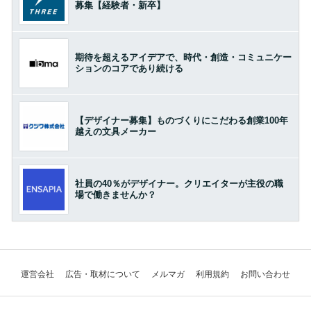
募集【経験者・新卒】
期待を超えるアイデアで、時代・創造・コミュニケー
ションのコアであり続ける
【デザイナー募集】ものづくりにこだわる創業100年
越えの文具メーカー
社員の40％がデザイナー。クリエイターが主役の職
場で働きませんか？
運営会社
広告・取材について
メルマガ
利用規約
お問い合わせ