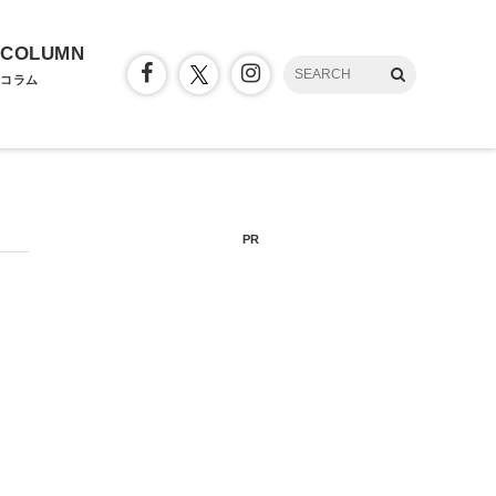
COLUMN
コラム
PR