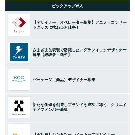
ピックアップ求人
【デザイナー・オペレーター募集】アニメ・コンサー
トグッズに携わるお仕事！
さまざまな表現で活躍したいグラフィックデザイナー
募集【経験者・新卒】
パッケージ（商品）デザイナー募集
新たな価値を創造しブランドを成功に導く、クリエイ
ティブメンバー募集
【正社員】ハンドツールメーカーのデザイナー