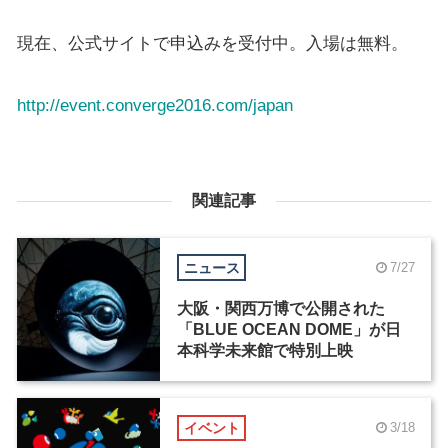
現在、公式サイトで申込みを受付中。入場は無料。
http://event.converge2016.com/japan
関連記事
ニュース
7/27
大阪・関西万博で公開された
「BLUE OCEAN DOME」が日
本科学未来館で特別上映
イベント
3/18