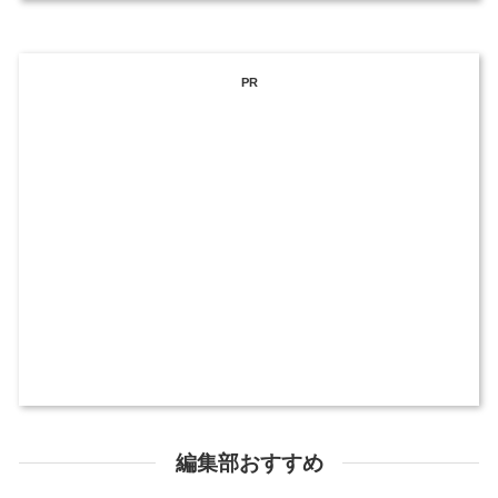
PR
編集部おすすめ