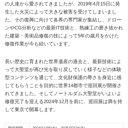
の人達から愛されてきましたが、2019年4月15日に発
生した火災によって大きな被害を受けてしまいまし
た。その復興に向けて各界の専門家が集結し、ドロー
ンやCG分析などの最新IT技術と、熟練工の磨き抜かれ
た建築・美術品修復の技によって5年の歳月をかけた
修復作業が今も続いています。
長い歴史に育まれた世界遺産の過去と、最新技術によ
って大聖堂が再び光を取り戻していく様子などの体験
型コンテンツを通じて、文化財保護の尊さを身近に感
じてもらうことを目的に世界14都市で巡回展が開催さ
れてきました。そしてノートルダム大聖堂がいよいよ
修復完了を迎える2024年12月を前に、巡回展は満を持
して東京で開幕します。