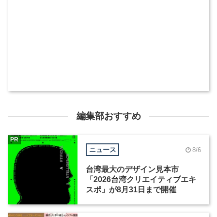
編集部おすすめ
PR
ニュース
8/6
台湾最大のデザイン見本市
「2026台湾クリエイティブエキ
スポ」が8月31日まで開催