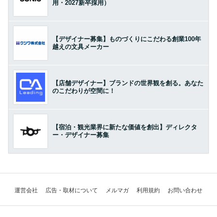
用・2027新卒採用）
【デザイナー募集】ものづくりにこだわる創業100年
越えの文具メーカー
【店舗デザイナー】ブランドの世界観を創る。あなた
のこだわりが空間に！
【宿泊・観光業界に新たな価値を創出】ディレクタ
ー・デザイナー募集
運営会社
広告・取材について
メルマガ
利用規約
お問い合わせ