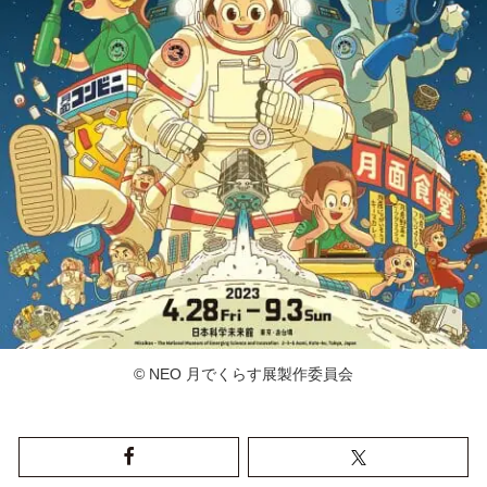
© NEO 月でくらす展製作委員会