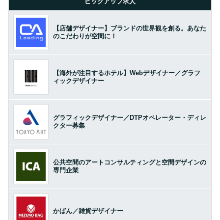
ピックアップ求人
【店舗デザイナー】ブランドの世界観を創る。あなた
のこだわりが空間に！
【海外が注目するホテル】Webデザイナー／グラフ
ィックデザイナー
グラフィックデザイナー／DTPオペレーター・ディレ
クター募集
公共空間のアートコンサルティングと空間デザインの
専門企業
かばん／雑貨デザイナー