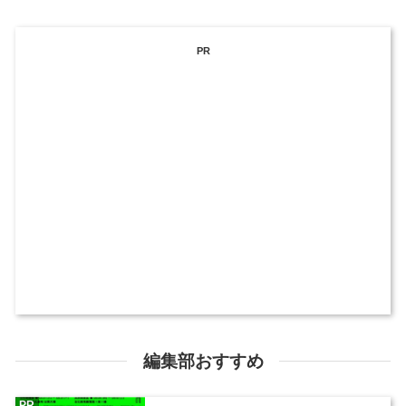
PR
編集部おすすめ
PR