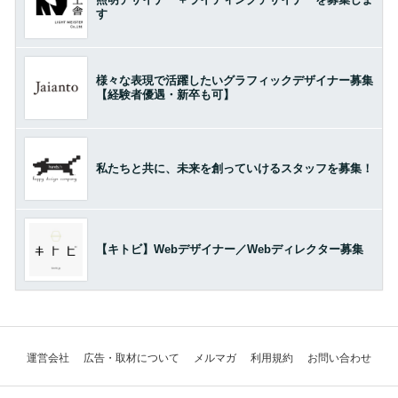
す
様々な表現で活躍したいグラフィックデザイナー募集
【経験者優遇・新卒も可】
私たちと共に、未来を創っていけるスタッフを募集！
【キトビ】Webデザイナー／Webディレクター募集
運営会社
広告・取材について
メルマガ
利用規約
お問い合わせ