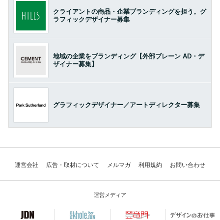
クライアントの商品・企業ブランディングを担う。グ
ラフィックデザイナー募集
地域の企業をブランディング【外部ブレーン AD・デ
ザイナー募集】
グラフィックデザイナー／アートディレクター募集
運営会社
広告・取材について
メルマガ
利用規約
お問い合わせ
運営メディア