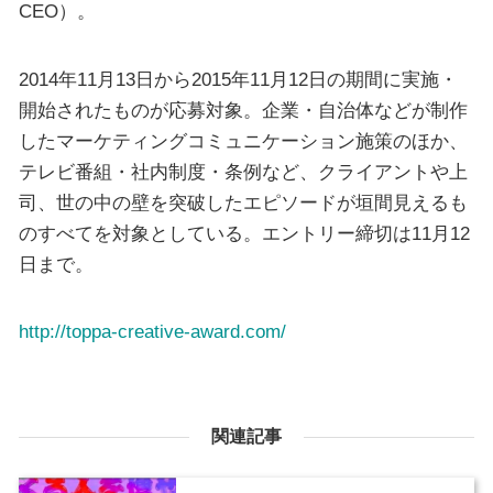
CEO）。
2014年11月13日から2015年11月12日の期間に実施・
開始されたものが応募対象。企業・自治体などが制作
したマーケティングコミュニケーション施策のほか、
テレビ番組・社内制度・条例など、クライアントや上
司、世の中の壁を突破したエピソードが垣間見えるも
のすべてを対象としている。エントリー締切は11月12
日まで。
http://toppa-creative-award.com/
関連記事