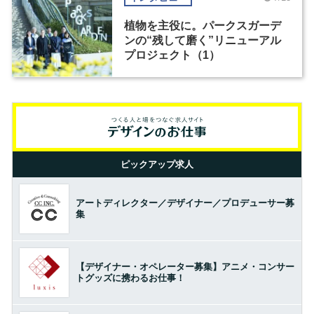
植物を主役に。パークスガーデ
ンの“残して磨く”リニューアル
プロジェクト（1）
ピックアップ求人
アートディレクター／デザイナー／プロデューサー募
集
【デザイナー・オペレーター募集】アニメ・コンサー
トグッズに携わるお仕事！