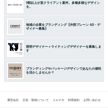
9割以上が直クライアント案件。多種多様なデザイン
を。
地域の企業をブランディング【外部ブレーン AD・デ
ザイナー募集】
照明デザイナー＋ライティングデザイナーを募集しま
す
ブランディングやパッケージデザインであなたの個性
を活かしませんか？
運営会社
広告・取材について
メルマガ
利用規約
お問い合わせ