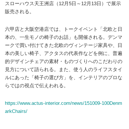
スローハウス天王洲店（12月5日～12月13日）で展示
販売される。
六甲店と大阪空港店では、トークイベント「北欧と日
本の、一生モノの椅子のお話」も開催される。デンマ
ークで買い付けてきた北欧のヴィンテージ家具や、日
本の美しい椅子、アクタスの代表作などを例に、普遍
的デザインチェアの素材・ものづくりへのこだわりの
見方について語られる。また、使う人のライフスタイ
ルにあった「椅子の選び方」を、インテリアのプロな
らではの視点で伝えわれる。
https://www.actus-interior.com/news/151009-100Denm
arkChairs/