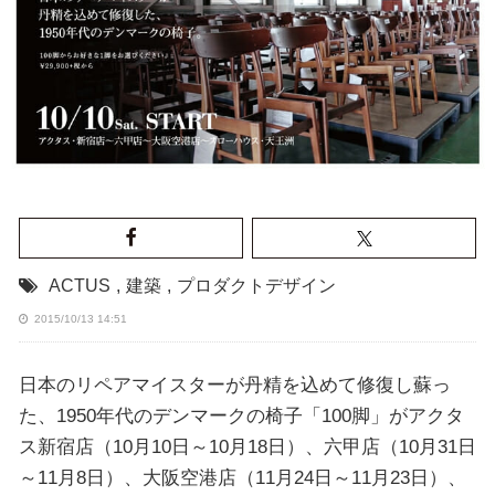
ACTUS
,
建築
,
プロダクトデザイン
2015/10/13 14:51
日本のリペアマイスターが丹精を込めて修復し蘇っ
た、1950年代のデンマークの椅子「100脚」がアクタ
ス新宿店（10月10日～10月18日）、六甲店（10月31日
～11月8日）、大阪空港店（11月24日～11月23日）、