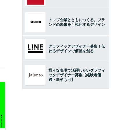
トップ企業とともにつくる。ブラ
ンドの未来を可視化するデザイン
グラフィックデザイナー募集！伝
わるデザインで価値を創る
様々な表現で活躍したいグラフィ
ックデザイナー募集【経験者優
遇・新卒も可】