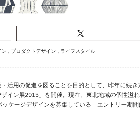
イン
,
プロダクトデザイン
,
ライフスタイル
護・活用の促進を図ることを目的として、昨年に続き
ザイン展2015」を開催。現在、東北地域の個性溢れ
パッケージデザインを募集している。エントリー期間