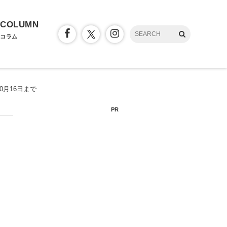
COLUMN
コラム
月16日まで
PR