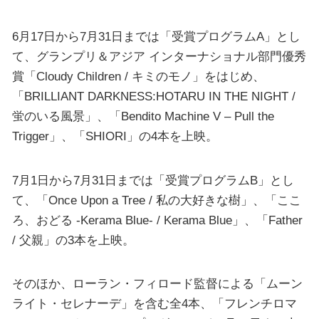
6月17日から7月31日までは「受賞プログラムA」とし
て、グランプリ＆アジア インターナショナル部門優秀
賞「Cloudy Children / キミのモノ」をはじめ、
「BRILLIANT DARKNESS:HOTARU IN THE NIGHT /
蛍のいる風景」、「Bendito Machine V – Pull the
Trigger」、「SHIORI」の4本を上映。
7月1日から7月31日までは「受賞プログラムB」とし
て、「Once Upon a Tree / 私の大好きな樹」、「ここ
ろ、おどる -Kerama Blue- / Kerama Blue」、「Father
/ 父親」の3本を上映。
そのほか、ローラン・フィロード監督による「ムーン
ライト・セレナーデ」を含む全4本、「フレンチロマ