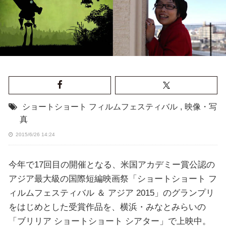
ショートショート フィルムフェスティバル
,
映像・写
真
2015/6/26 14:24
今年で17回目の開催となる、米国アカデミー賞公認の
アジア最大級の国際短編映画祭「ショートショート フ
ィルムフェスティバル ＆ アジア 2015」のグランプリ
をはじめとした受賞作品を、横浜・みなとみらいの
「ブリリア ショートショート シアター」で上映中。