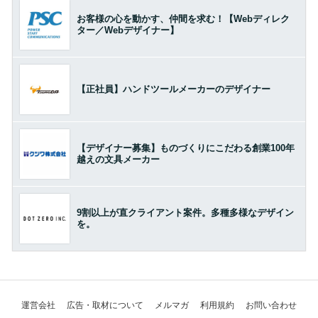
お客様の心を動かす、仲間を求む！【Webディレク
ター／Webデザイナー】
【正社員】ハンドツールメーカーのデザイナー
【デザイナー募集】ものづくりにこだわる創業100年
越えの文具メーカー
9割以上が直クライアント案件。多種多様なデザイン
を。
運営会社
広告・取材について
メルマガ
利用規約
お問い合わせ