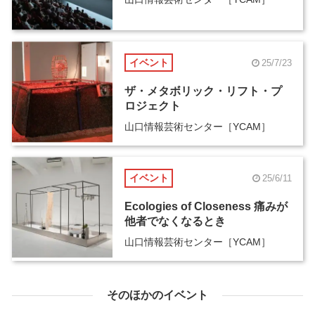
イベント
25/7/23
ザ・メタボリック・リフト・プ
ロジェクト
山口情報芸術センター［YCAM］
イベント
25/6/11
Ecologies of Closeness 痛みが
他者でなくなるとき
山口情報芸術センター［YCAM］
そのほかのイベント