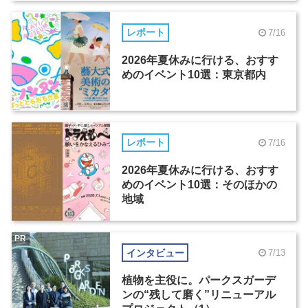
レポート
7/16
2026年夏休みに行ける、おすす
めのイベント10選：東京都内
レポート
7/16
2026年夏休みに行ける、おすす
めのイベント10選：そのほかの
地域
PR
インタビュー
7/13
植物を主役に。パークスガーデ
ンの“残して磨く”リニューアル