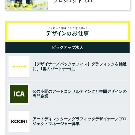
プロジェクト（1）
ピックアップ求人
【デザイナー／バックオフィス】グラフィックを軸足
に、1番のパートナーに。
公共空間のアートコンサルティングと空間デザインの
専門企業
アートディレクター／グラフィックデザイナー／プロ
ジェクトマネージャー募集