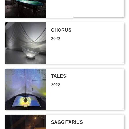
CHORUS
2022
TALES
2022
SAGGITARIUS