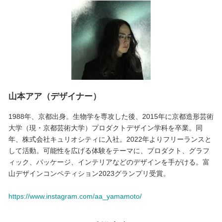
山本アア（デザイナー）
1988年、京都出身。生物学を専攻した後、2015年に京都造形芸術
大学（現・京都芸術大学）プロダクトデザイン学科を卒業。同
年、株式会社キュリオシティに入社。2022年よりフリーランスと
して活動。可能性を広げる体験をテーマに、プロダクト、グラフ
ィック、パッケージ、インテリアなどのデザインを手がける。富
山デザインコンペティション2023グランプリ受賞。
https://www.instagram.com/aa_yamamoto/