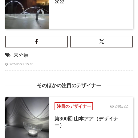
2022
未分類
2024/5/22 15:00
そのほかの注目のデザイナー
注目のデザイナー
24/5/22
第300回 山本アア（デザイナ
ー）