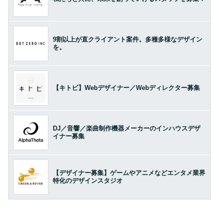
9割以上が直クライアント案件。多種多様なデザイン
を。
【キトビ】Webデザイナー／Webディレクター募集
DJ／音響／楽曲制作機器メーカーのインハウスデザ
イナー募集
【デザイナー募集】ゲームやアニメなどエンタメ業界
特化のデザインスタジオ