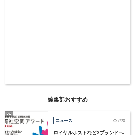
編集部おすすめ
PR
ニュース
7/28
ロイヤルホストなど3ブランドへ