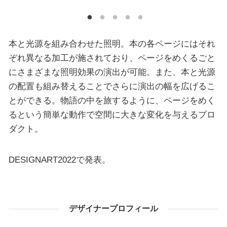
本と光源を組み合わせた照明。本の各ページにはそれ
ぞれ異なる加工が施されており、ページをめくるごと
にさまざまな照明効果の演出が可能。また、本と光源
の配置も組み替えることでさらに演出の幅を広げるこ
とができる。物語の中を旅するように、ページをめく
るという簡単な動作で空間に大きな変化を与えるプロ
ダクト。
DESIGNART2022で発表。
デザイナープロフィール