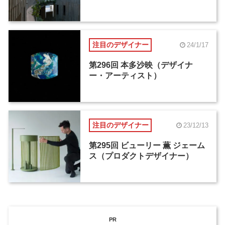
注目のデザイナー
24/1/17
第296回 本多沙映（デザイナ
ー・アーティスト）
注目のデザイナー
23/12/13
第295回 ビューリー 薫 ジェーム
ス（プロダクトデザイナー）
PR