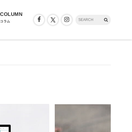
COLUMN
コラム