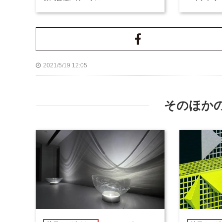
2021/5/19 12:05
そのほか