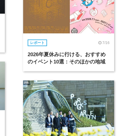
7/16
レポート
2026年夏休みに行ける、おすすめ
のイベント10選：そのほかの地域
PR