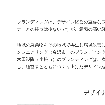
ブランディングは、デザイン経営の重要な
ナーとの接点は少ないですが、意識の高い
地域の廃棄物をその地域で再生し環境改善
ンジニアリング（金沢市）のブランディング
木田製陶（小松市）のブランディングは、
し、経営者とともにつくり上げたデザイン
デザイ