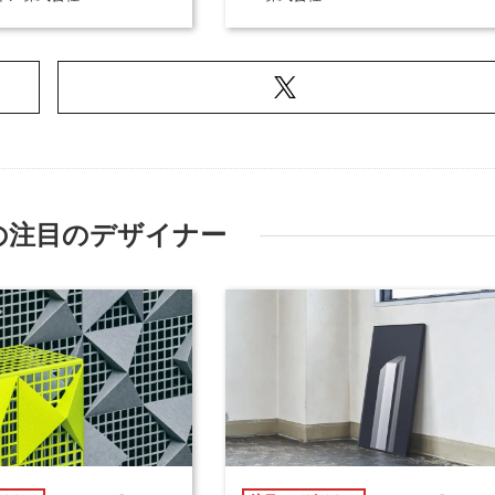
の注目のデザイナー