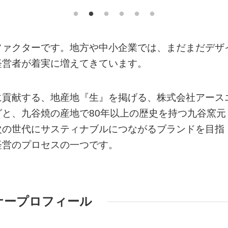
ファクターです。地方や中小企業では、まだまだデザ
経営者が着実に増えてきています。
に貢献する、地産地『生』を掲げる、株式会社アース
と、九谷焼の産地で80年以上の歴史を持つ九谷窯元
次の世代にサスティナブルにつながるブランドを目指
経営のプロセスの一つです。
ナープロフィール