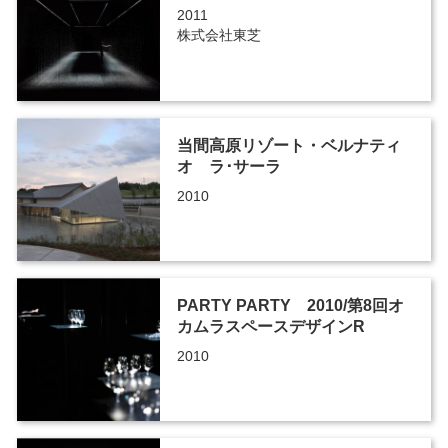
2011
株式会社東芝
当間高原リゾート・ベルナティ
オ ラ･サーラ
2010
PARTY PARTY 2010/第8回オ
カムラスペースデザインR
2010