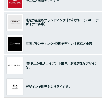
かばん／雑貨デザイナー
地域の企業をブランディング【外部ブレーン AD・デ
ザイナー募集】
空間ブランディング×空間デザイン【東京／金沢】
9割以上が直クライアント案件。多種多様なデザイン
を。
デザインで世界をより良くする。