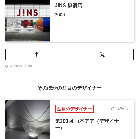
JINS 原宿店
2009
2013/5/15 0:00
そのほかの注目のデザイナー
注目のデザイナー
24/5/22
第300回 山本アア（デザイナ
ー）