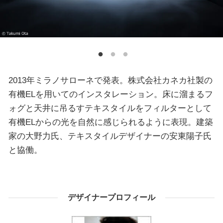
2013年ミラノサローネで発表。株式会社カネカ社製の
有機ELを用いてのインスタレーション。床に溜まるフ
ォグと天井に吊るすテキスタイルをフィルターとして
有機ELからの光を自然に感じられるように表現。建築
家の大野力氏、テキスタイルデザイナーの安東陽子氏
と協働。
デザイナープロフィール