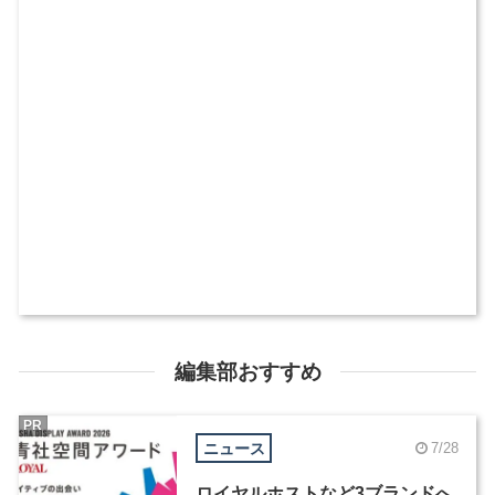
編集部おすすめ
PR
ニュース
7/28
ロイヤルホストなど3ブランドへ