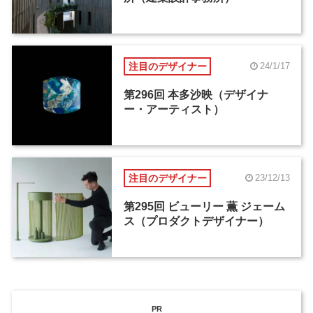
注目のデザイナー
24/1/17
第296回 本多沙映（デザイナ
ー・アーティスト）
注目のデザイナー
23/12/13
第295回 ビューリー 薫 ジェーム
ス（プロダクトデザイナー）
PR