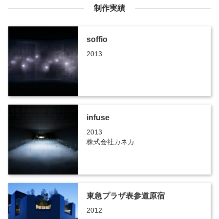
制作実績
soffio
2013
infuse
2013
株式会社カネカ
東急プラザ表参道原宿
2012