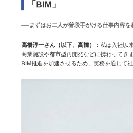
「BIM」
──まずはお二人が普段手がける仕事内容を
高橋淳一さん（以下、高橋）：
私は入社以
商業施設や都市型再開発などに携わってき
BIM推進を加速させるため、実務を通じて社