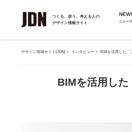
NEW
つくる、使う、考える人の
ニュー
デザイン情報サイト
デザイン情報サイト[JDN]
>
インタビュー
>
BIMを活用した
BIMを活用し