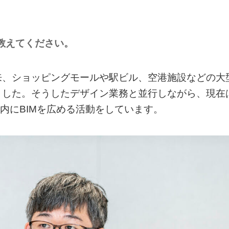
教えてください。
来、ショッピングモールや駅ビル、空港施設などの大
ました。そうしたデザイン業務と並行しながら、現在
内にBIMを広める活動をしています。