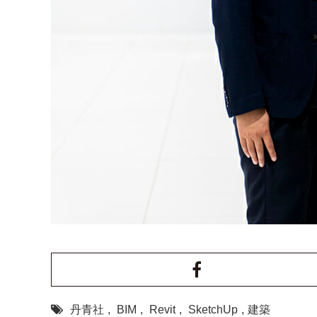
丹青社
,
BIM
,
Revit
,
SketchUp
,
建築