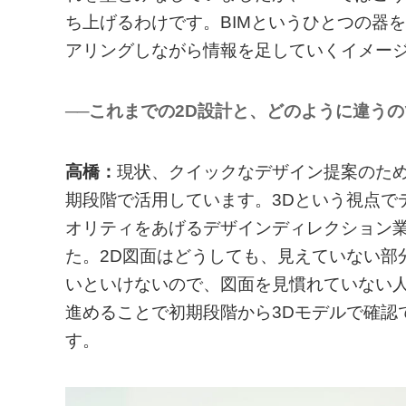
ち上げるわけです。BIMというひとつの器
アリングしながら情報を足していくイメー
──これまでの2D設計と、どのように違う
高橋：
現状、クイックなデザイン提案のために
期段階で活用しています。3Dという視点で
オリティをあげるデザインディレクション
た。2D図面はどうしても、見えていない部
いといけないので、図面を見慣れていない人
進めることで初期段階から3Dモデルで確認
す。