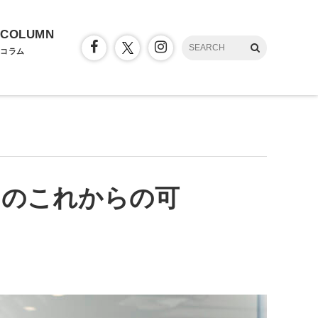
COLUMN
コラム
」のこれからの可