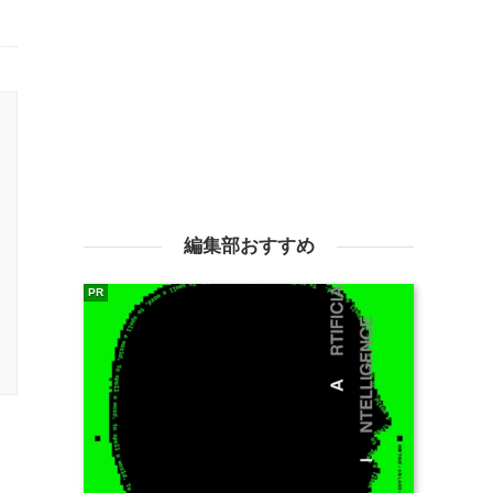
編集部おすすめ
PR