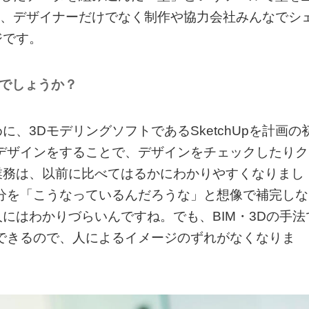
を、デザイナーだけでなく制作や協力会社みんなでシ
ジです。
のでしょうか？
、3DモデリングソフトであるSketchUpを計画の
デザインをすることで、デザインをチェックしたりク
業務は、以前に比べてはるかにわかりやすくなりまし
分を「こうなっているんだろうな」と想像で補完しな
にはわかりづらいんですね。でも、BIM・3Dの手法
できるので、人によるイメージのずれがなくなりま