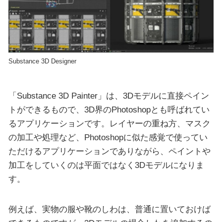
Substance 3D Designer
「Substance 3D Painter」は、3Dモデルに直接ペイン
トができるもので、3D界のPhotoshopとも呼ばれてい
るアプリケーションです。レイヤーの重ね方、マスク
の加工や処理など、Photoshopに似た感覚で使ってい
ただけるアプリケーションでありながら、ペイントや
加工をしていくのは平面ではなく3Dモデルになりま
す。
例えば、実物の服や靴のしわは、普通に置いておけば