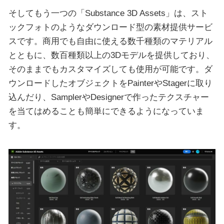
そしてもう一つの「Substance 3D Assets」は、スト
ックフォトのようなダウンロード型の素材提供サービ
スです。商用でも自由に使える数千種類のマテリアル
とともに、数百種類以上の3Dモデルを提供しており、
そのままでもカスタマイズしても使用が可能です。ダ
ウンロードしたオブジェクトをPainterやStagerに取り
込んだり、SamplerやDesignerで作ったテクスチャー
を当てはめることも簡単にできるようになっていま
す。