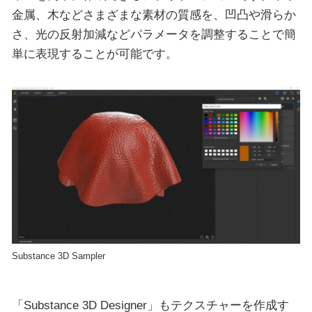
金属、木などさまざまな素材の質感を、凹凸や滑らか
さ、光の反射加減などパラメータを調整することで簡
単に表現することが可能です。
Substance 3D Sampler
「Substance 3D Designer」もテクスチャーを作成す