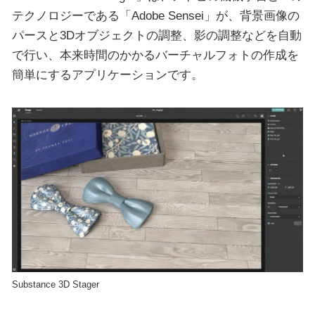
テクノロジーである「Adobe Sensei」が、背景画像の
パースと3Dオブジェクトの調整、影の調整などを自動
で行い、本来時間のかかるバーチャルフォトの作成を
簡単にするアプリケーションです。
Substance 3D Stager