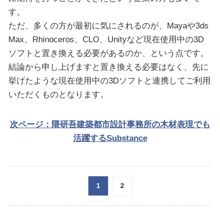
す。
ただ、多くの方が最初に気にされるのが、Mayaや3ds
Max、Rhinoceros、CLO、Unityなど現在使用中の3D
ソフトと置き換える必要があるのか、という点です。
結論から申し上げますと置き換える必要はなく、先に
挙げたような現在使用中の3Dソフトと連携してご利用
いただくものとなります。
次ページ：隈研吾建築都市設計事務所の木材表現でも
活躍するSubstance
1
2