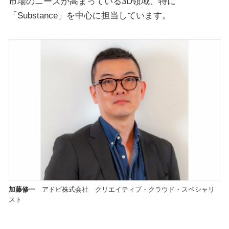
市場のニーズが高まっている3D領域、特に
「Substance」を中心に担当しています。
加藤修一
アドビ株式会社 クリエイティブ・クラウド・スペシャリ
スト