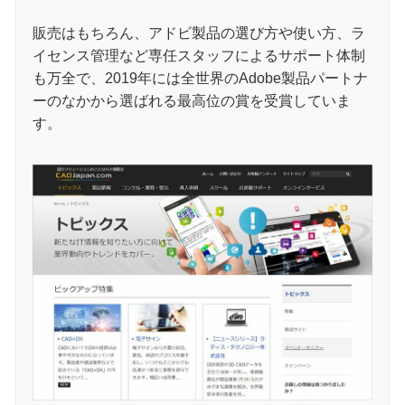
販売はもちろん、アドビ製品の選び方や使い方、ラ
イセンス管理など専任スタッフによるサポート体制
も万全で、2019年には全世界のAdobe製品パートナ
ーのなかから選ばれる最高位の賞を受賞していま
す。