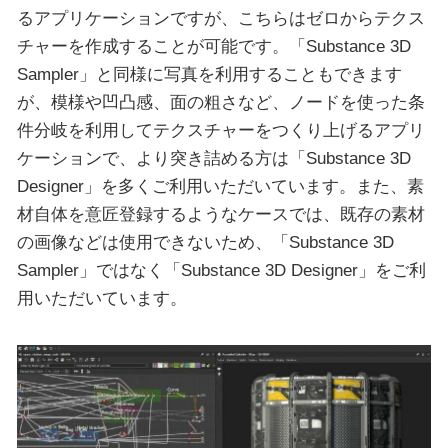
るアプリケーションですが、こちらはゼロからテクス
チャーを作成することが可能です。「Substance 3D
Sampler」と同様に写真を利用することもできます
が、模様や凹凸感、面の粗さなど、ノードを使った条
件分岐を利用してテクスチャーをつくり上げるアプリ
ケーションで、より突き詰める方は「Substance 3D
Designer」を多くご利用いただいています。また、素
材自体を意匠登録するようなケースでは、既存の素材
の画像などは使用できないため、「Substance 3D
Sampler」ではなく「Substance 3D Designer」をご利
用いただいています。