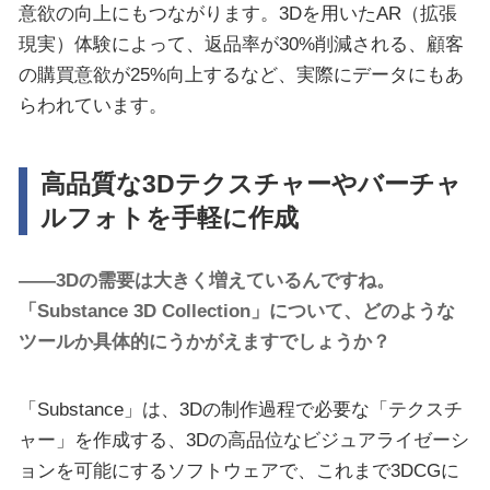
意欲の向上にもつながります。3Dを用いたAR（拡張
現実）体験によって、返品率が30%削減される、顧客
の購買意欲が25%向上するなど、実際にデータにもあ
らわれています。
高品質な3Dテクスチャーやバーチャ
ルフォトを手軽に作成
――3Dの需要は大きく増えているんですね。
「Substance 3D Collection」について、どのような
ツールか具体的にうかがえますでしょうか？
「Substance」は、3Dの制作過程で必要な「テクスチ
ャー」を作成する、3Dの高品位なビジュアライゼーシ
ョンを可能にするソフトウェアで、これまで3DCGに