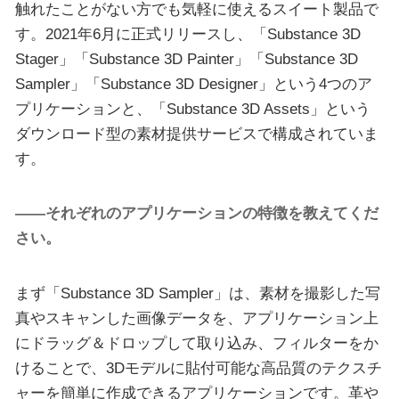
触れたことがない方でも気軽に使えるスイート製品で
す。2021年6月に正式リリースし、「Substance 3D
Stager」「Substance 3D Painter」「Substance 3D
Sampler」「Substance 3D Designer」という4つのア
プリケーションと、「Substance 3D Assets」という
ダウンロード型の素材提供サービスで構成されていま
す。
――それぞれのアプリケーションの特徴を教えてくだ
さい。
まず「Substance 3D Sampler」は、素材を撮影した写
真やスキャンした画像データを、アプリケーション上
にドラッグ＆ドロップして取り込み、フィルターをか
けることで、3Dモデルに貼付可能な高品質のテクスチ
ャーを簡単に作成できるアプリケーションです。革や