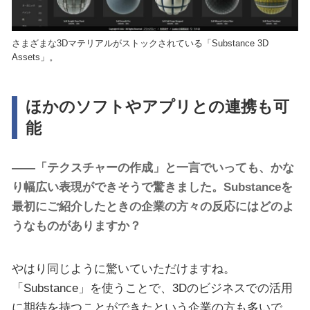
さまざまな3Dマテリアルがストックされている「Substance 3D
Assets」。
ほかのソフトやアプリとの連携も可
能
――「テクスチャーの作成」と一言でいっても、かな
り幅広い表現ができそうで驚きました。Substanceを
最初にご紹介したときの企業の方々の反応にはどのよ
うなものがありますか？
やはり同じように驚いていただけますね。
「Substance」を使うことで、3Dのビジネスでの活用
に期待を持つことができたという企業の方も多いで