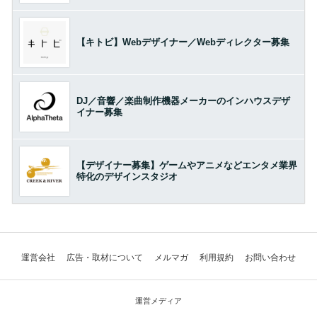
【キトビ】Webデザイナー／Webディレクター募集
DJ／音響／楽曲制作機器メーカーのインハウスデザ
イナー募集
【デザイナー募集】ゲームやアニメなどエンタメ業界
特化のデザインスタジオ
運営会社
広告・取材について
メルマガ
利用規約
お問い合わせ
運営メディア