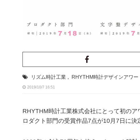
リズム時計工業
,
RHYTHM時計デザインアワー
2019/10/7 16:51
RHYTHM時計工業株式会社にとって初のア
ロダクト部門の受賞作品7点が10月7日に決