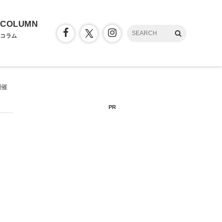
COLUMN
コラム
開催
PR