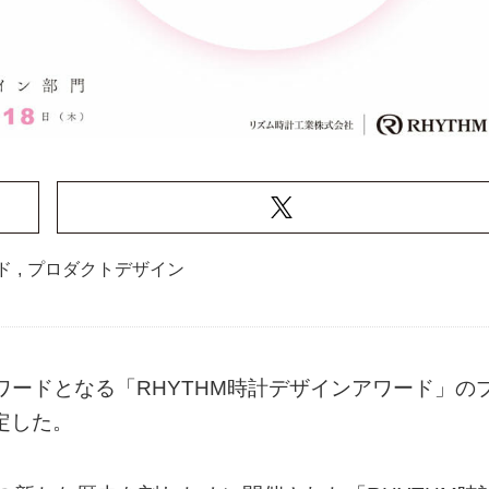
ド
,
プロダクトデザイン
ワードとなる「RHYTHM時計デザインアワード」の
定した。