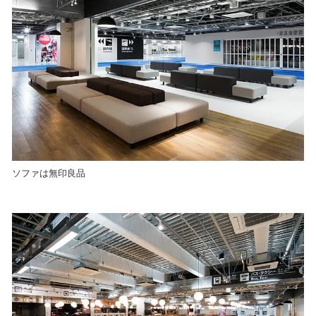
ソファは無印良品