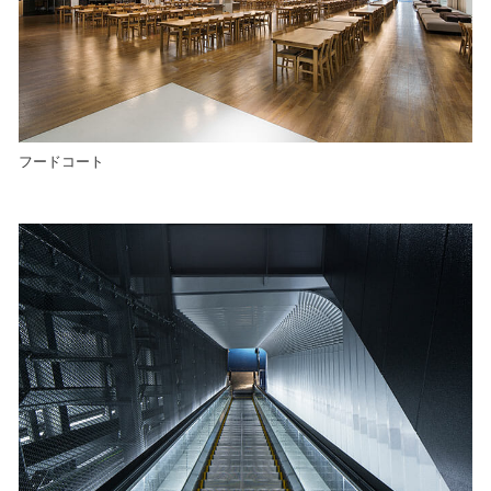
フードコート