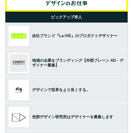
ピックアップ求人
自社ブランド『La-VIE』のプロダクトデザイナー
地域の企業をブランディング【外部ブレーン AD・デ
ザイナー募集】
デザインで世界をより良くする。
色部デザイン研究所はデザイナーを募集します