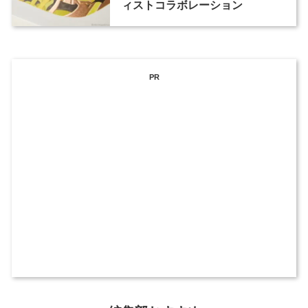
ィストコラボレーション
PR