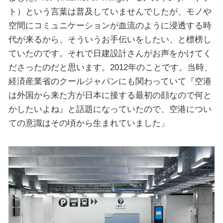
ト）という言葉は普及していませんでしたが、モノや
空間にコミュニケーションが血流のように浸透する時
代が来るから、そういうお手伝いをしたい、と標榜し
ていたのです。それで日建設計さんがお声をかけてく
ださったのだと思います。2012年のことです。当時、
経済産業省のクールジャパンにも関わっていて『空港
は外国から来た方が日本に接する最初の顔なので何と
かしたいよね』と話題になっていたので、空港につい
ての意識はその頃から生まれていました」