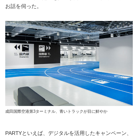
お話を伺った。
成田国際空港第3ターミナル、青いトラックが目に鮮やか
PARTYといえば、デジタルを活用したキャンペーン、