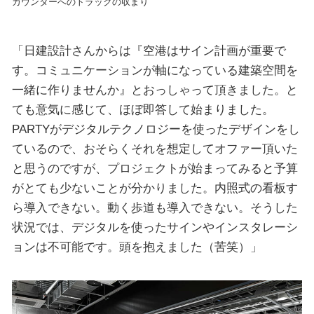
カウンターへのトラックの収まり
「日建設計さんからは『空港はサイン計画が重要で
す。コミュニケーションが軸になっている建築空間を
一緒に作りませんか』とおっしゃって頂きました。と
ても意気に感じて、ほぼ即答して始まりました。
PARTYがデジタルテクノロジーを使ったデザインをし
ているので、おそらくそれを想定してオファー頂いた
と思うのですが、プロジェクトが始まってみると予算
がとても少ないことが分かりました。内照式の看板す
ら導入できない。動く歩道も導入できない。そうした
状況では、デジタルを使ったサインやインスタレーシ
ョンは不可能です。頭を抱えました（苦笑）」