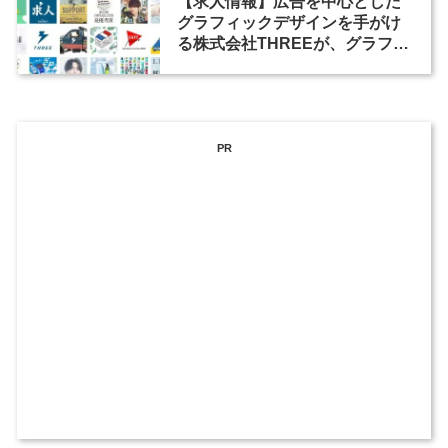
【求人情報】広告を中心とした
グラフィックデザインを手がけ
る株式会社THREEが、グラフィ
ックデザイナーを募集
PR