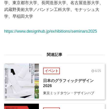
学、東京都市大学、長岡造形大学、名古屋造形大学、
武蔵野美術大学／バンドン工科大学、モナッシュ大
学、早稲田大学
https://www.designhub.jp/exhibitions/seminars2025
関連記事
イベント
6/25
日本のグラフィックデザイン
2026
東京ミッドタウン・デザインハブ