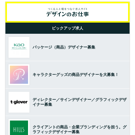
ピックアップ求人
パッケージ（商品）デザイナー募集
キャラクターグッズの商品デザイナーを大募集！
ディレクター／サインデザイナー／グラフィックデザ
イナー募集
クライアントの商品・企業ブランディングを担う。グ
ラフィックデザイナー募集