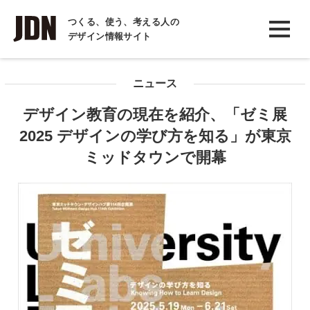
INTERVIEW
つくる、使う、考える人の
デザイン情報サイト
インタビュー
REPORT
ニュース
レポート
デザイン教育の現在を紹介、「ゼミ展
COLUMN
2025 デザインの学び方を知る」が東京
コラム
ミッドタウンで開幕