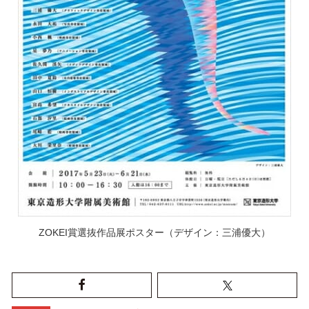
ZOKEI賞選抜作品展ポスター（デザイン：三浦優大）