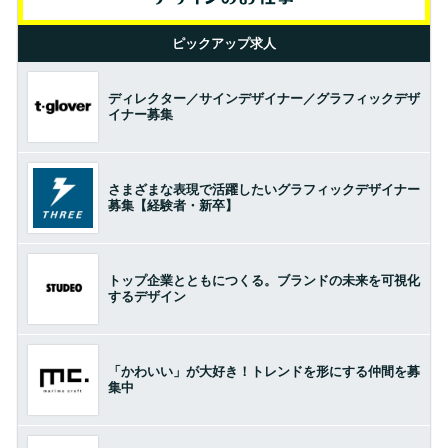
ピックアップ求人
ディレクター／サインデザイナー／グラフィックデザ
イナー募集
さまざまな表現で活躍したいグラフィックデザイナー
募集【経験者・新卒】
トップ企業とともにつくる。ブランドの未来を可視化
するデザイン
「かわいい」が大好き！トレンドを形にする仲間を募
集中