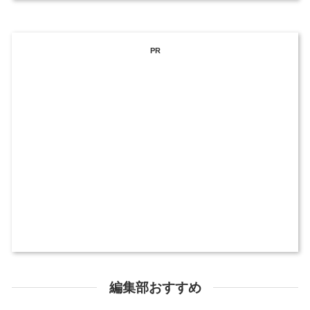
PR
編集部おすすめ