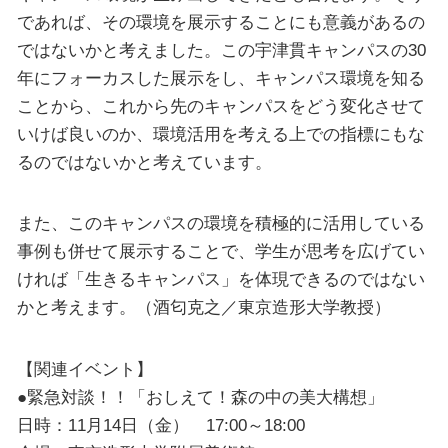
であれば、その環境を展示することにも意義があるの
ではないかと考えました。この宇津貫キャンパスの30
年にフォーカスした展示をし、キャンパス環境を知る
ことから、これから先のキャンパスをどう変化させて
いけば良いのか、環境活用を考える上での指標にもな
るのではないかと考えています。
また、このキャンパスの環境を積極的に活用している
事例も併せて展示することで、学生が思考を広げてい
ければ「生きるキャンパス」を体現できるのではない
かと考えます。（酒匂克之／東京造形大学教授）
【関連イベント】
●緊急対談！！「おしえて！森の中の美大構想」
日時：11月14日（金） 17:00～18:00