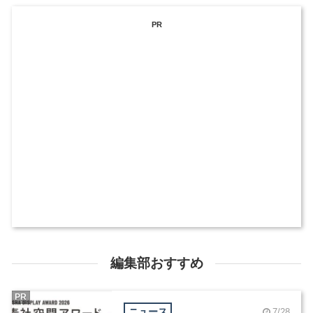
PR
編集部おすすめ
PR
ニュース
7/28