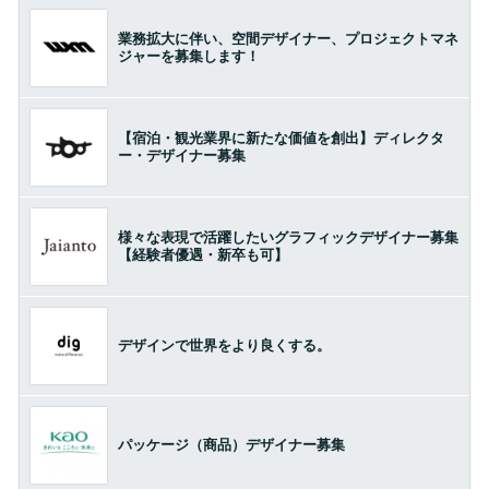
業務拡大に伴い、空間デザイナー、プロジェクトマネ
ジャーを募集します！
【宿泊・観光業界に新たな価値を創出】ディレクタ
ー・デザイナー募集
様々な表現で活躍したいグラフィックデザイナー募集
【経験者優遇・新卒も可】
デザインで世界をより良くする。
パッケージ（商品）デザイナー募集