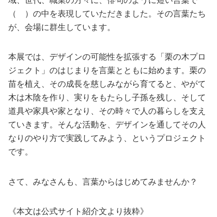
（ ）の中を表現していただきました。その言葉たち
が、会場に群生しています。
本展では、デザインの可能性を拡張する「栗の木プロ
ジェクト」のはじまりを言葉とともに始めます。栗の
苗を植え、その成長を慈しみながら育てると、やがて
木は木陰を作り、実りをもたらし子孫を残し、そして
道具や家具や家となり、その時々で人の暮らしを支え
ていきます。そんな活動を、デザインを通してその人
なりのやり方で実践してみよう、というプロジェクト
です。
さて、みなさんも、言葉からはじめてみませんか？
《本文は公式サイト紹介文より抜粋》