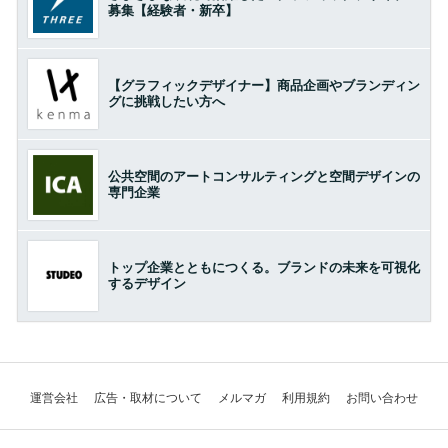
募集【経験者・新卒】
【グラフィックデザイナー】商品企画やブランディン
グに挑戦したい方へ
公共空間のアートコンサルティングと空間デザインの
専門企業
トップ企業とともにつくる。ブランドの未来を可視化
するデザイン
運営会社
広告・取材について
メルマガ
利用規約
お問い合わせ