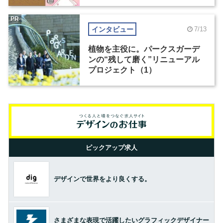
PR
インタビュー
7/13
植物を主役に。パークスガーデ
ンの“残して磨く”リニューアル
プロジェクト（1）
ピックアップ求人
デザインで世界をより良くする。
さまざまな表現で活躍したいグラフィックデザイナー