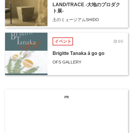
LAND/TRACE -大地のプロダク
ト展-
土のミュージアムSHIDO
イベント
8/6
Brigitte Tanaka ā go go
OFS GALLERY
PR