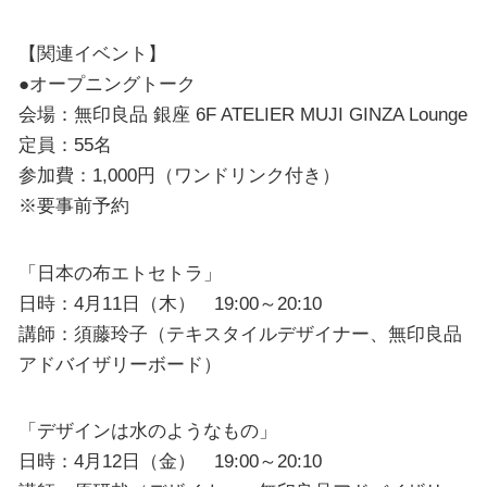
【関連イベント】
●オープニングトーク
会場：無印良品 銀座 6F ATELIER MUJI GINZA Lounge
定員：55名
参加費：1,000円（ワンドリンク付き）
※要事前予約
「日本の布エトセトラ」
日時：4月11日（木） 19:00～20:10
講師：須藤玲子（テキスタイルデザイナー、無印良品
アドバイザリーボード）
「デザインは水のようなもの」
日時：4月12日（金） 19:00～20:10