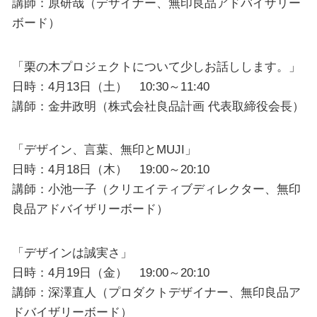
講師：原研哉（デザイナー、無印良品アドバイザリー
ボード）
「栗の木プロジェクトについて少しお話しします。」
日時：4月13日（土） 10:30～11:40
講師：金井政明（株式会社良品計画 代表取締役会長）
「デザイン、言葉、無印とMUJI」
日時：4月18日（木） 19:00～20:10
講師：小池一子（クリエイティブディレクター、無印
良品アドバイザリーボード）
「デザインは誠実さ」
日時：4月19日（金） 19:00～20:10
講師：深澤直人（プロダクトデザイナー、無印良品ア
ドバイザリーボード）