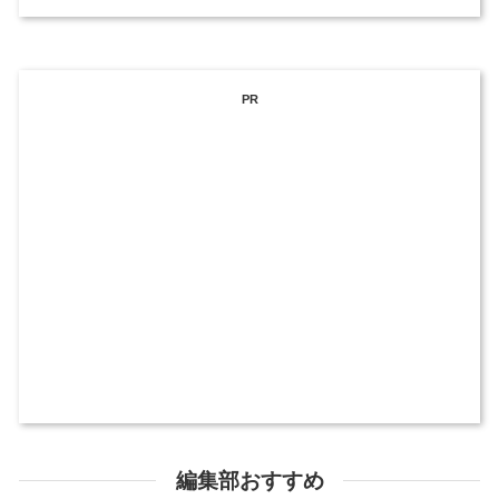
PR
編集部おすすめ