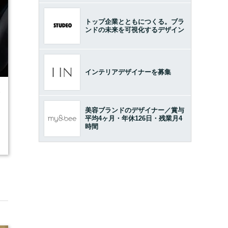
トップ企業とともにつくる。ブラ
ンドの未来を可視化するデザイン
インテリアデザイナーを募集
9
美容ブランドのデザイナー／賞与
平均4ヶ月・年休126日・残業月4
時間