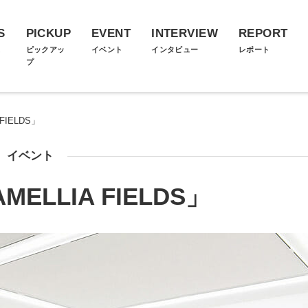
S
PICKUP
EVENT
INTERVIEW
REPORT
ス
ピックアッ
イベント
インタビュー
レポート
プ
FIELDS」
イベント
ELLIA FIELDS」