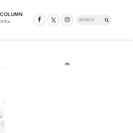
COLUMN
コラム
PR