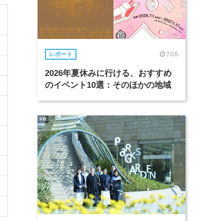
7/16
レポート
2026年夏休みに行ける、おすすめ
のイベント10選：そのほかの地域
PR