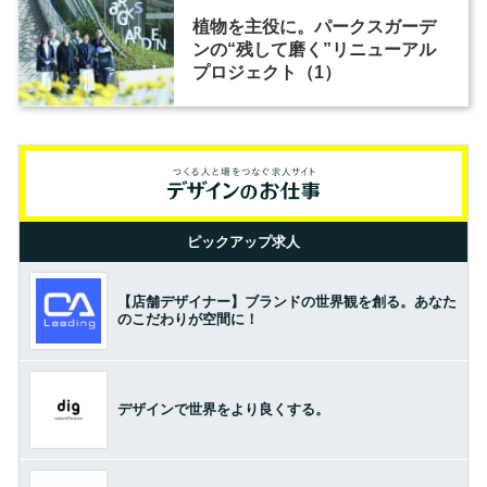
植物を主役に。パークスガーデ
ンの“残して磨く”リニューアル
プロジェクト（1）
ピックアップ求人
【店舗デザイナー】ブランドの世界観を創る。あなた
のこだわりが空間に！
デザインで世界をより良くする。