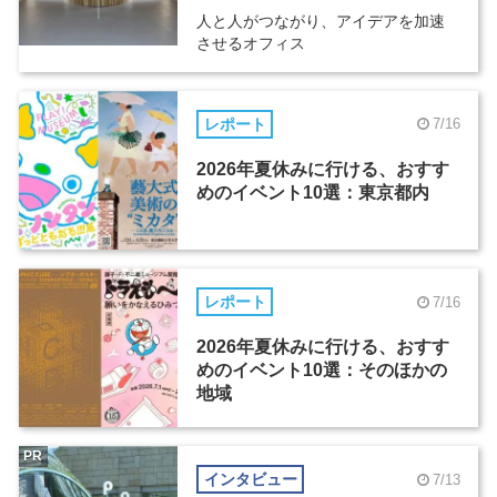
人と人がつながり、アイデアを加速
させるオフィス
レポート
7/16
2026年夏休みに行ける、おすす
めのイベント10選：東京都内
レポート
7/16
2026年夏休みに行ける、おすす
めのイベント10選：そのほかの
地域
PR
インタビュー
7/13