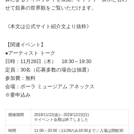
せて舘鼻の世界観をご覧いただけます。
《本文は公式サイト紹介文より抜粋》
【関連イベント】
●アーティスト トーク
日時：11月28日（木） 18:30～19:30
定員：30名（応募多数の場合は抽選）
参加費：無料
会場：ポーラ ミュージアム アネックス
※要申込み
開催期間
2019/11/22(金)～2019/12/22(日)
※イベント会期は終了しました
時間
11:00～20:00（11/28のみ18:00まで／入場は閉館30