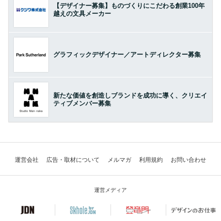
【デザイナー募集】ものづくりにこだわる創業100年
越えの文具メーカー
グラフィックデザイナー／アートディレクター募集
新たな価値を創造しブランドを成功に導く、クリエイ
ティブメンバー募集
運営会社
広告・取材について
メルマガ
利用規約
お問い合わせ
運営メディア