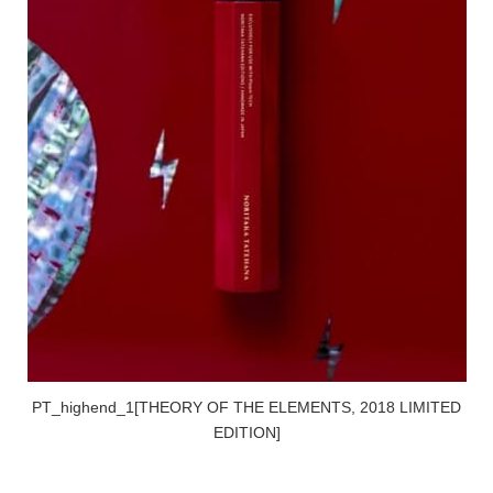
PT_highend_1[THEORY OF THE ELEMENTS, 2018 LIMITED
EDITION]