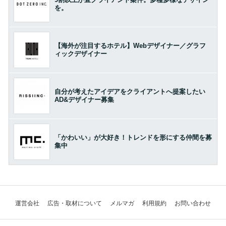
を。
【海外が注目するホテル】Webデザイナー／グラフ
ィックデザイナー
自分が考えたアイデアをクライアントへ提案したい
AD&デザイナー募集
「かわいい」が大好き！トレンドを形にする仲間を募
集中
運営会社
広告・取材について
メルマガ
利用規約
お問い合わせ