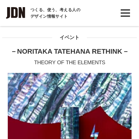
INTERVIEW
つくる、使う、考える人の
デザイン情報サイト
インタビュー
REPORT
イベント
レポート
－NORITAKA TATEHANA RETHINK－
COLUMN
THEORY OF THE ELEMENTS
コラム