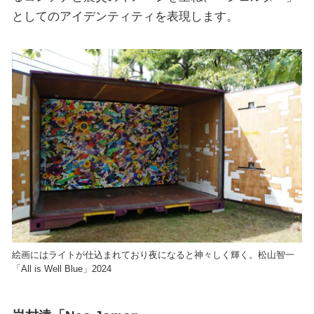
としてのアイデンティティを表現します。
絵画にはライトが仕込まれており夜になると神々しく輝く。松山智一
「All is Well Blue」2024