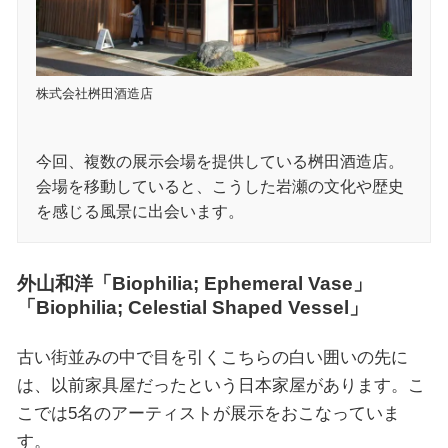
株式会社桝田酒造店
今回、複数の展示会場を提供している桝田酒造店。
会場を移動していると、こうした岩瀬の文化や歴史
を感じる風景に出会います。
外山和洋「Biophilia; Ephemeral Vase」
「Biophilia; Celestial Shaped Vessel」
古い街並みの中で目を引くこちらの白い囲いの先に
は、以前家具屋だったという日本家屋があります。こ
こでは5名のアーティストが展示をおこなっていま
す。