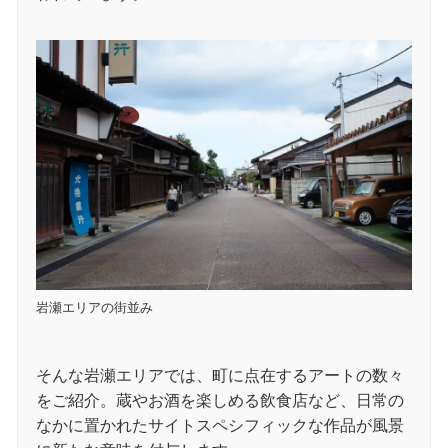
岩瀬エリアの街並み
そんな岩瀬エリアでは、町に点在するアートの数々
をご紹介。蔵やお酒を楽しめる飲食店など、日常の
なかに置かれたサイトスペシフィックな作品が風景