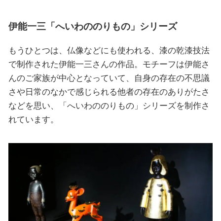
伊能一三「へいわののりもの」シリーズ
もうひとつは、仏像などにも使われる、漆の乾漆技法
で制作された伊能一三さんの作品。モチーフは伊能さ
んのご家族が中心となっていて、自身の存在の不思議
さや日常のなかで感じられる他者の存在のありがたさ
などを思い、「へいわののりもの」シリーズを制作さ
れています。