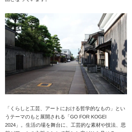
「くらしと工芸、アートにおける哲学的なもの」とい
うテーマのもと展開される「GO FOR KOGEI
2024」。生活の場を舞台に、工芸的な素材や技法、思