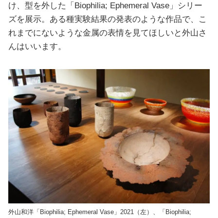
け、型を外した「Biophilia; Ephemeral Vase」シリー
ズを展示。ある種実験結果の発表のような作品で、こ
れまでにないような金属の表情を見てほしいと外山さ
んはいいます。
外山和洋「Biophilia; Ephemeral Vase」2021（左）、「Biophilia;