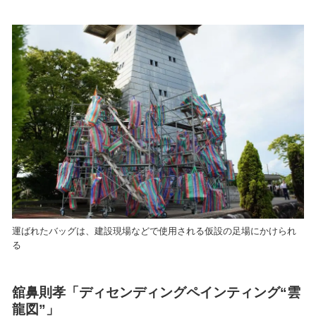
運ばれたバッグは、建設現場などで使用される仮設の足場にかけられ
る
舘鼻則孝「ディセンディングペインティング“雲
⿓図”」