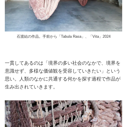
⽯渡結の作品。⼿前から「Tabula Rasa」、「Vita」2024
一貫してあるのは「境界の多い社会のなかで、境界を
意識せず、多様な価値観を受容していきたい」という
思い。人類のなかに共通する何かを探す過程で作品が
生み出されていきます。