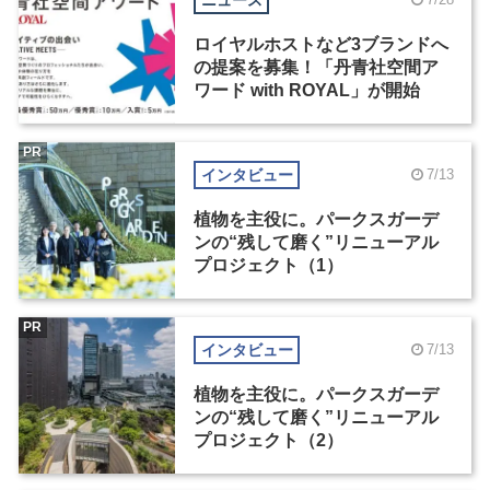
ロイヤルホストなど3ブランドへ
の提案を募集！「丹青社空間ア
ワード with ROYAL」が開始
PR
インタビュー
7/13
植物を主役に。パークスガーデ
ンの“残して磨く”リニューアル
プロジェクト（1）
PR
インタビュー
7/13
植物を主役に。パークスガーデ
ンの“残して磨く”リニューアル
プロジェクト（2）