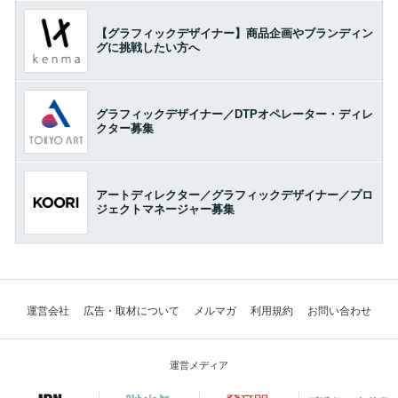
【グラフィックデザイナー】商品企画やブランディン
グに挑戦したい方へ
グラフィックデザイナー／DTPオペレーター・ディレ
クター募集
アートディレクター／グラフィックデザイナー／プロ
ジェクトマネージャー募集
運営会社
広告・取材について
メルマガ
利用規約
お問い合わせ
運営メディア