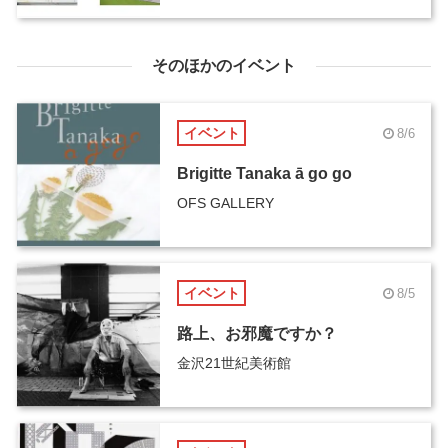
そのほかのイベント
イベント
8/6
Brigitte Tanaka ā go go
OFS GALLERY
イベント
8/5
路上、お邪魔ですか？
金沢21世紀美術館