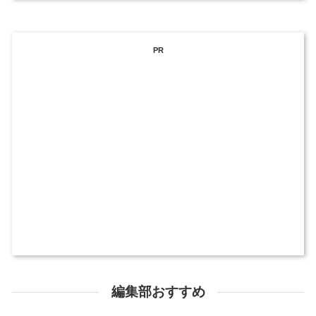
PR
編集部おすすめ