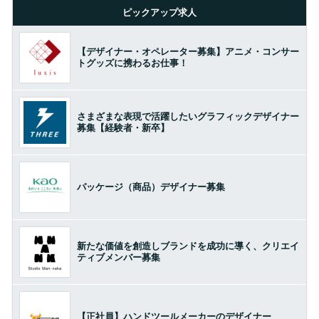
ピックアップ求人
【デザイナー・オペレーター募集】アニメ・コンサー
トグッズに携わるお仕事！
さまざまな表現で活躍したいグラフィックデザイナー
募集【経験者・新卒】
パッケージ（商品）デザイナー募集
新たな価値を創造しブランドを成功に導く、クリエイ
ティブメンバー募集
【正社員】ハンドツールメーカーのデザイナー