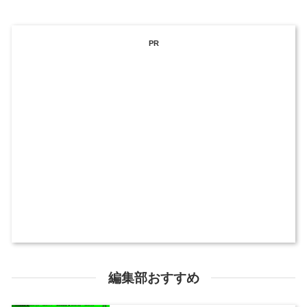
PR
編集部おすすめ