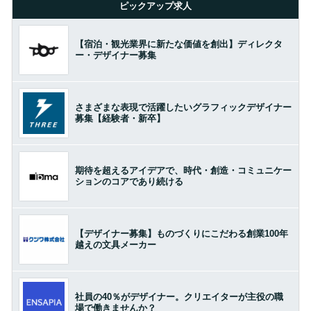
ピックアップ求人
【宿泊・観光業界に新たな価値を創出】ディレクタ
ー・デザイナー募集
さまざまな表現で活躍したいグラフィックデザイナー
募集【経験者・新卒】
期待を超えるアイデアで、時代・創造・コミュニケー
ションのコアであり続ける
【デザイナー募集】ものづくりにこだわる創業100年
越えの文具メーカー
社員の40％がデザイナー。クリエイターが主役の職
場で働きませんか？