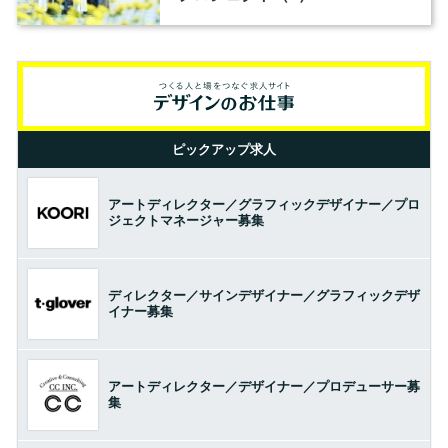
ピックアップ求人
アートディレクター／グラフィックデザイナー／プロ
ジェクトマネージャー募集
ディレクター／サインデザイナー／グラフィックデザ
イナー募集
アートディレクター／デザイナー／プロデューサー募
集