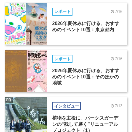
レポート
7/16
2026年夏休みに行ける、おすす
めのイベント10選：東京都内
レポート
7/16
2026年夏休みに行ける、おすす
めのイベント10選：そのほかの
地域
PR
インタビュー
7/13
植物を主役に。パークスガーデ
ンの“残して磨く”リニューアル
プロジェクト（1）