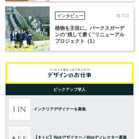
PR
インタビュー
7/13
植物を主役に。パークスガーデ
ンの“残して磨く”リニューアル
プロジェクト（1）
ピックアップ求人
インテリアデザイナーを募集
【キトビ】Webデザイナー／Webディレクター募集