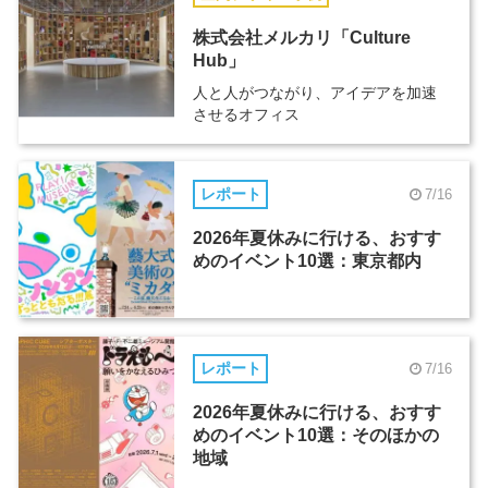
株式会社メルカリ「Culture
Hub」
人と人がつながり、アイデアを加速
させるオフィス
レポート
7/16
2026年夏休みに行ける、おすす
めのイベント10選：東京都内
レポート
7/16
2026年夏休みに行ける、おすす
めのイベント10選：そのほかの
地域