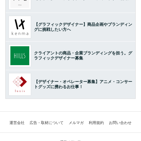
【グラフィックデザイナー】商品企画やブランディン
グに挑戦したい方へ
クライアントの商品・企業ブランディングを担う。グ
ラフィックデザイナー募集
【デザイナー・オペレーター募集】アニメ・コンサー
トグッズに携わるお仕事！
運営会社
広告・取材について
メルマガ
利用規約
お問い合わせ