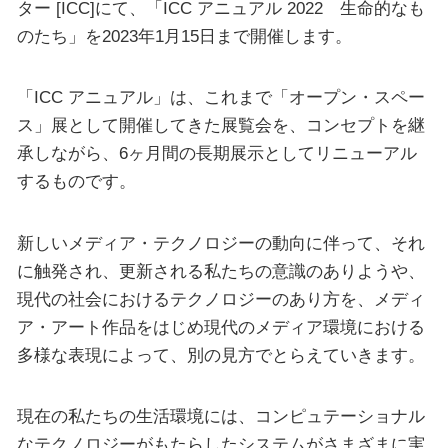
ター [ICC]にて、「ICC アニュアル 2022 生命的なも
のたち」を2023年1月15日まで開催します。
「ICC アニュアル」は、これまで「オープン・スペー
ス」展として開催してきた展覧会を、コンセプトを継
承しながら、6ヶ月間の長期展示としてリニューアル
するものです。
新しいメディア・テクノロジーの動向に伴って、それ
に触発され、更新される私たちの意識のありようや、
現代の社会におけるテクノロジーのあり方を、メディ
ア・アート作品をはじめ現代のメディア環境における
多様な表現によって、別の見方でとらえていきます。
現在の私たちの生活環境には、コンピュテーショナル
なテクノロジーがもたらしたシステムがさまざまに実