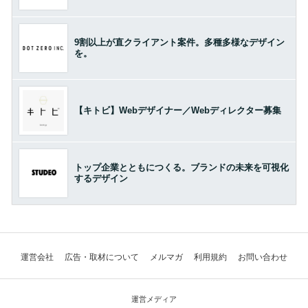
9割以上が直クライアント案件。多種多様なデザイン
を。
【キトビ】Webデザイナー／Webディレクター募集
トップ企業とともにつくる。ブランドの未来を可視化
するデザイン
運営会社
広告・取材について
メルマガ
利用規約
お問い合わせ
運営メディア