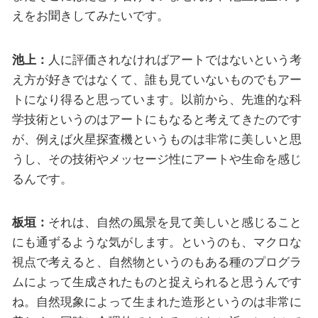
えをお聞きしてみたいです。
池上：
人に評価されなければアートではないという考
え方が好きではなくて、誰も見ていないものでもアー
トになり得ると思っています。以前から、先進的な科
学技術というのはアートにもなると考えてきたのです
が、例えば火星探査機というものは非常に美しいと思
うし、その技術やメッセージ性にアートや生命を感じ
るんです。
板垣：
それは、自然の風景を見て美しいと感じること
にも通ずるような気がします。というのも、マクロな
視点で考えると、自然物というのもある種のプログラ
ムによって生成されたものと捉えられると思うんです
ね。自然現象によって生まれた造形というのは非常に