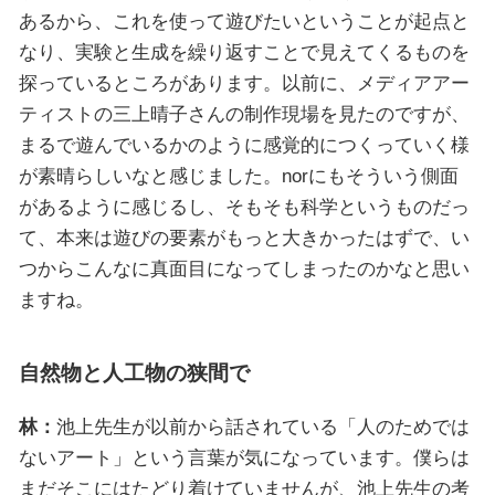
あるから、これを使って遊びたいということが起点と
なり、実験と生成を繰り返すことで見えてくるものを
探っているところがあります。以前に、メディアアー
ティストの三上晴子さんの制作現場を見たのですが、
まるで遊んでいるかのように感覚的につくっていく様
が素晴らしいなと感じました。norにもそういう側面
があるように感じるし、そもそも科学というものだっ
て、本来は遊びの要素がもっと大きかったはずで、い
つからこんなに真面目になってしまったのかなと思い
ますね。
自然物と人工物の狭間で
林：
池上先生が以前から話されている「人のためでは
ないアート」という言葉が気になっています。僕らは
まだそこにはたどり着けていませんが、池上先生の考