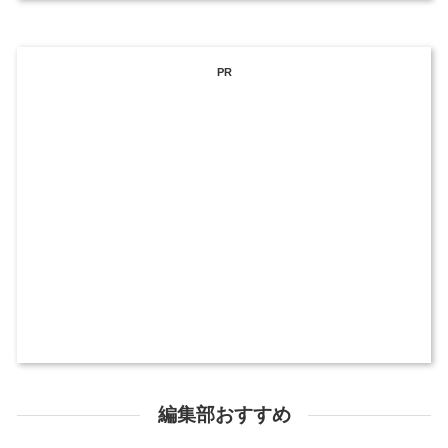
PR
編集部おすすめ