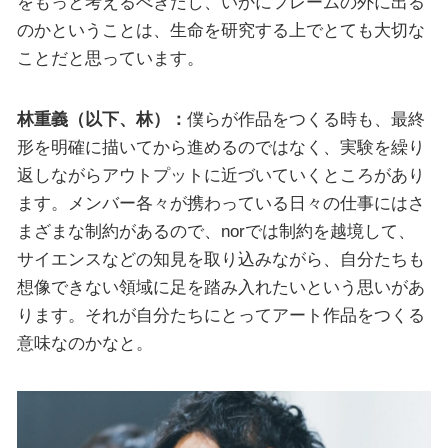
をもっと考えるべきだし、いかにフレームの外に出る
のかということは、生命を研究する上でとても大切な
ことだと思っています。
林重義（以下、林）：
僕らが作品をつくる時も、最終
形を明確に描いてから進めるのではなく、実験を繰り
返しながらアウトプットに近づいていくところがあり
ます。メンバー各々が携わっている日々の仕事にはさ
まざまな制約があるので、norでは制約を越境して、
サイエンスなどの知見を取り込みながら、自分たちも
想像できない領域に足を踏み入れたいという思いがあ
ります。それが自分たちにとってアート作品をつくる
意味なのかなと。