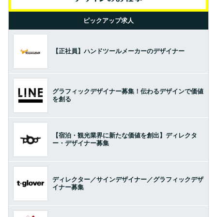
ピックアップ求人
【正社員】ハンドツールメーカーのデザイナー
グラフィックデザイナー募集！伝わるデザインで価値
を創る
【宿泊・観光業界に新たな価値を創出】ディレクタ
ー・デザイナー募集
ディレクター／サインデザイナー／グラフィックデザ
イナー募集