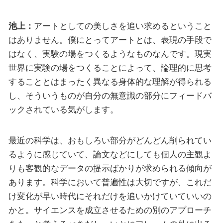
池上：
アートとしての美しさを追い求めるということ
はありません。僕にとってアートとは、表現の手段で
はなく、実験の場をつくるようなものなんです。現実
世界に実験の場をつくることによって、論理的に思考
することとはまったく異なる身体的な理解が得られる
し、そういうものが自分の無意識の部分にフィードバ
ックされている気がします。
最近の科学は、おもしろい部分がどんどん削られてい
るように感じていて、論文などにしても個人の主観よ
りも客観的なデータの提示ばかりが求められる傾向が
あります。科学において普遍性は大切ですが、これだ
け変化が早い時代にそれだけを追いかけていていいの
かと。サイエンスを成立させるための別のアプローチ