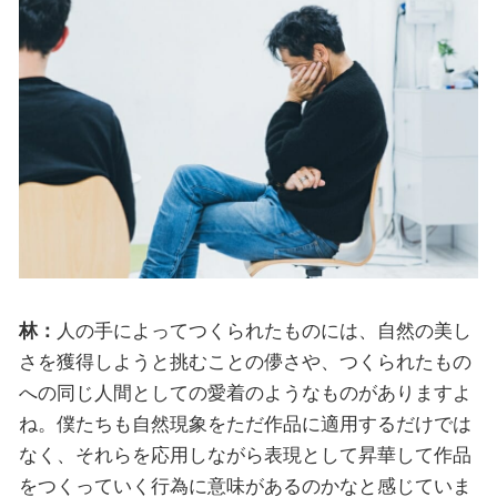
林：
人の手によってつくられたものには、自然の美し
さを獲得しようと挑むことの儚さや、つくられたもの
への同じ人間としての愛着のようなものがありますよ
ね。僕たちも自然現象をただ作品に適用するだけでは
なく、それらを応用しながら表現として昇華して作品
をつくっていく行為に意味があるのかなと感じていま