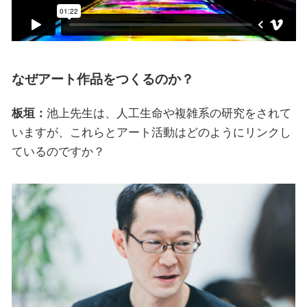
なぜアート作品をつくるのか？
板垣：
池上先生は、人工生命や複雑系の研究をされて
いますが、これらとアート活動はどのようにリンクし
ているのですか？