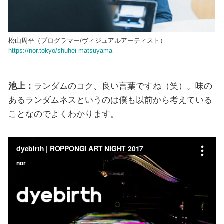
松山周平（プログラマー/ヴィジュアルアーティスト）
https://nor.tokyo/shuhei-matsuyama
池上：
ランダムのコク、良い言葉ですね（笑）。味の
あるランダムネスというのは僕も以前から考えている
ことなのでよくわかります。