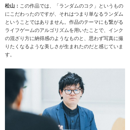
松山：
この作品では、「ランダムのコク」というもの
にこだわったのですが、それはつまり単なるランダム
ということではありません。作品のテーマにも繋がる
ライフゲームのアルゴリズムを用いたことで、インク
の混ざり方に納得感のようなものと、思わず写真に撮
りたくなるような美しさが生まれたのだと感じていま
す。