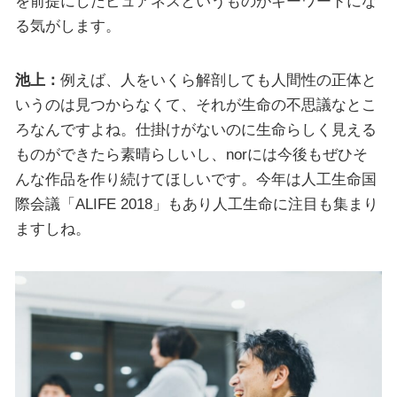
を前提にしたピュアネスというものがキーワードにな
る気がします。
池上：
例えば、人をいくら解剖しても人間性の正体と
いうのは見つからなくて、それが生命の不思議なとこ
ろなんですよね。仕掛けがないのに生命らしく見える
ものができたら素晴らしいし、norには今後もぜひそ
んな作品を作り続けてほしいです。今年は人工生命国
際会議「ALIFE 2018」もあり人工生命に注目も集まり
ますしね。