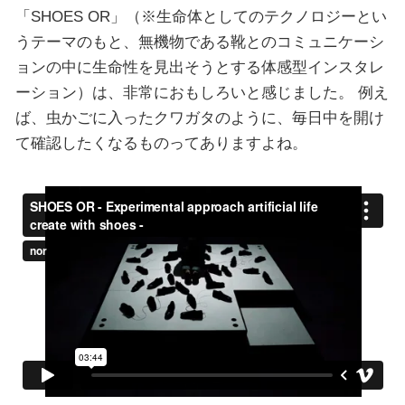
「SHOES OR」（※生命体としてのテクノロジーとい
うテーマのもと、無機物である靴とのコミュニケーシ
ョンの中に生命性を見出そうとする体感型インスタレ
ーション）は、非常におもしろいと感じました。 例え
ば、虫かごに入ったクワガタのように、毎日中を開け
て確認したくなるものってありますよね。