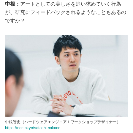
中根：
アートとしての美しさを追い求めていく行為
が、研究にフィードバックされるようなこともあるの
ですか？
中根智史（ハードウェアエンジニア / ワークショップデザイナー）
https://nor.tokyo/satoshi-nakane