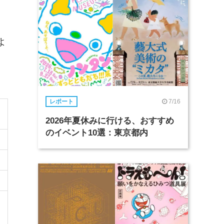
よ
7/16
レポート
2026年夏休みに行ける、おすすめ
のイベント10選：東京都内