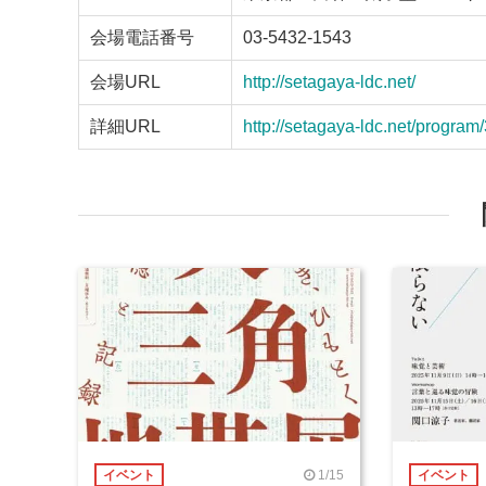
会場電話番号
03-5432-1543
会場URL
http://setagaya-ldc.net/
詳細URL
http://setagaya-ldc.net/program
1/15
イベント
イベント