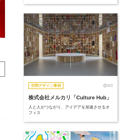
8/3
空間デザイン事例
株式会社メルカリ「Culture Hub」
人と人がつながり、アイデアを加速させるオ
フィス