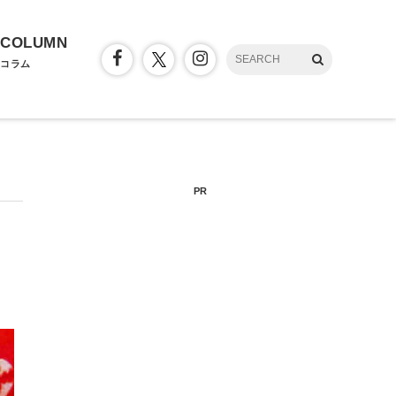
COLUMN
コラム
PR