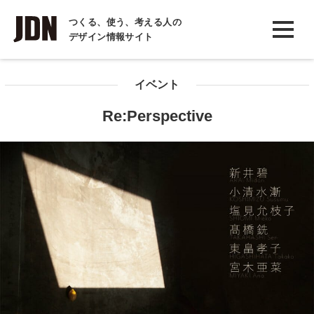
INTERVIEW
つくる、使う、考える人の
デザイン情報サイト
インタビュー
REPORT
イベント
レポート
Re:Perspective
COLUMN
コラム