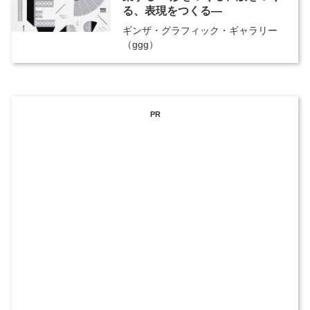
る、表現をつくる―
ギンザ・グラフィック・ギャラリー
（ggg）
PR