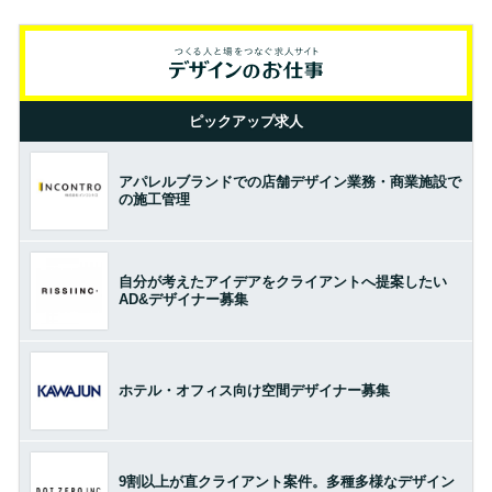
ピックアップ求人
アパレルブランドでの店舗デザイン業務・商業施設で
の施工管理
自分が考えたアイデアをクライアントへ提案したい
AD&デザイナー募集
ホテル・オフィス向け空間デザイナー募集
9割以上が直クライアント案件。多種多様なデザイン