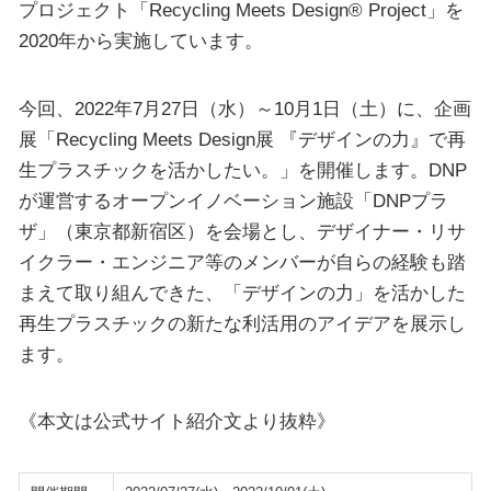
プロジェクト「Recycling Meets Design® Project」を
2020年から実施しています。
今回、2022年7月27日（水）～10月1日（土）に、企画
展「Recycling Meets Design展 『デザインの力』で再
生プラスチックを活かしたい。」を開催します。DNP
が運営するオープンイノベーション施設「DNPプラ
ザ」（東京都新宿区）を会場とし、デザイナー・リサ
イクラー・エンジニア等のメンバーが自らの経験も踏
まえて取り組んできた、「デザインの力」を活かした
再生プラスチックの新たな利活用のアイデアを展示し
ます。
《本文は公式サイト紹介文より抜粋》