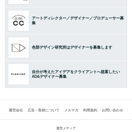
アートディレクター／デザイナー／プロデューサー募
集
色部デザイン研究所はデザイナーを募集します
自分が考えたアイデアをクライアントへ提案したい
AD&デザイナー募集
運営会社
広告・取材について
メルマガ
利用規約
お問い合わせ
運営メディア